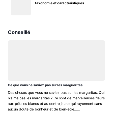
taxonomie et caractéristiques
Conseillé
Ce que vous ne saviez pas sur les marguerites
Des choses que vous ne saviez pas sur les margaritas. Qui
n'aime pas les margaritas ? Ce sont de merveilleuses fleurs
aux pétales blancs et au centre jaune qui rayonnent sans
aucun doute de bonheur et de bien-être......