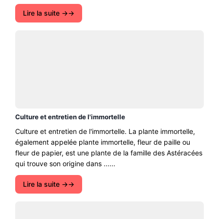
Lire la suite →
Culture et entretien de l'immortelle
Culture et entretien de l'immortelle. La plante immortelle,
également appelée plante immortelle, fleur de paille ou
fleur de papier, est une plante de la famille des Astéracées
qui trouve son origine dans ......
Lire la suite →