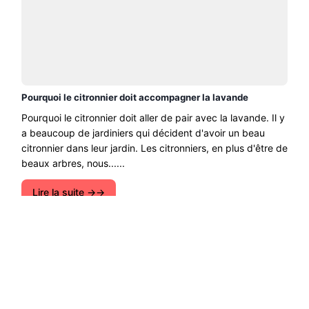
Pourquoi le citronnier doit accompagner la lavande
Pourquoi le citronnier doit aller de pair avec la lavande. Il y
a beaucoup de jardiniers qui décident d'avoir un beau
citronnier dans leur jardin. Les citronniers, en plus d'être de
beaux arbres, nous......
Lire la suite →