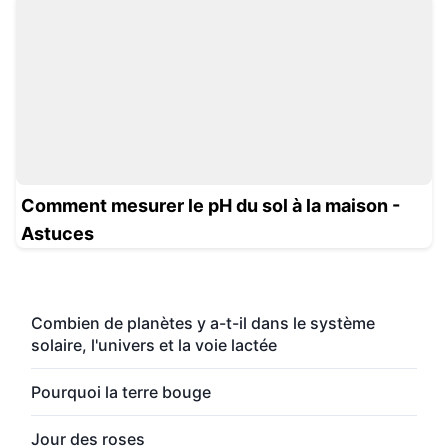
Comment mesurer le pH du sol à la maison -
Astuces
Combien de planètes y a-t-il dans le système
solaire, l'univers et la voie lactée
Pourquoi la terre bouge
Jour des roses