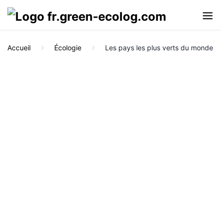
Accueil
Écologie
Les pays les plus verts du monde