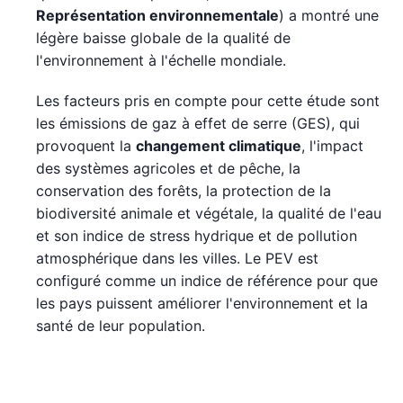
Représentation environnementale
) a montré une
légère baisse globale de la qualité de
l'environnement à l'échelle mondiale.
Les facteurs pris en compte pour cette étude sont
les émissions de gaz à effet de serre (GES), qui
provoquent la
changement climatique
, l'impact
des systèmes agricoles et de pêche, la
conservation des forêts, la protection de la
biodiversité animale et végétale, la qualité de l'eau
et son indice de stress hydrique et de pollution
atmosphérique dans les villes. Le PEV est
configuré comme un indice de référence pour que
les pays puissent améliorer l'environnement et la
santé de leur population.