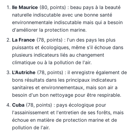
Ile Maurice
(80, points) : beau pays à la beauté
naturelle indiscutable avec une bonne santé
environnementale indiscutable mais qui a besoin
d'améliorer la protection marine.
La France
(78, points) : l'un des pays les plus
puissants et écologiques, même s'il échoue dans
plusieurs indicateurs liés au changement
climatique ou à la pollution de l'air.
L'Autriche
(78, points) : il enregistre également de
bons résultats dans les principaux indicateurs
sanitaires et environnementaux, mais son air a
besoin d'un bon nettoyage pour être respirable.
Cuba
(78, points) : pays écologique pour
l'assainissement et l'entretien de ses forêts, mais
échoue en matière de protection marine et de
pollution de l'air.