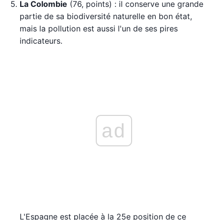
La Colombie
(76, points) : il conserve une grande
partie de sa biodiversité naturelle en bon état,
mais la pollution est aussi l'un de ses pires
indicateurs.
ad
L'Espagne est placée à la 25e position de ce