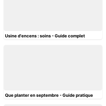
Usine d'encens : soins - Guide complet
Que planter en septembre - Guide pratique