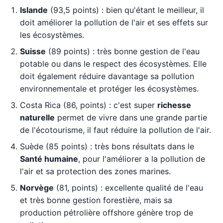
Islande
(93,5 points) : bien qu'étant le meilleur, il
doit améliorer la pollution de l'air et ses effets sur
les écosystèmes.
Suisse
(89 points) : très bonne gestion de l'eau
potable ou dans le respect des écosystèmes. Elle
doit également réduire davantage sa pollution
environnementale et protéger les écosystèmes.
Costa Rica (86, points) : c'est super
richesse
naturelle
permet de vivre dans une grande partie
de l'écotourisme, il faut réduire la pollution de l'air.
Suède (85 points) : très bons résultats dans le
Santé humaine
, pour l'améliorer a la pollution de
l'air et sa protection des zones marines.
Norvège
(81, points) : excellente qualité de l'eau
et très bonne gestion forestière, mais sa
production pétrolière offshore génère trop de