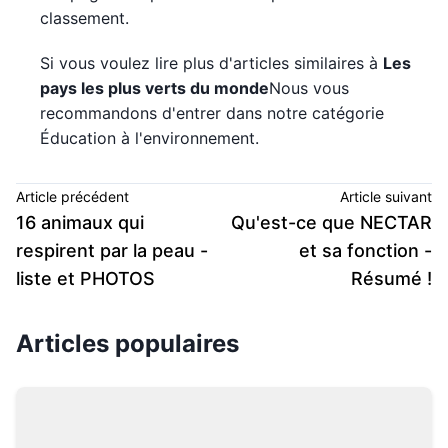
classement.
Si vous voulez lire plus d'articles similaires à
Les
pays les plus verts du monde
Nous vous
recommandons d'entrer dans notre catégorie
Éducation à l'environnement.
Article précédent
Article suivant
16 animaux qui
Qu'est-ce que NECTAR
respirent par la peau -
et sa fonction -
liste et PHOTOS
Résumé !
Articles populaires