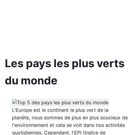
Les pays les plus verts
du monde
L'Europe est le continent le plus vert de la
planète, nous sommes de plus en plus soucieux de
l'environnement et cela se voit dans nos activités
quotidiennes. Cependant, l'EPI (Indice de