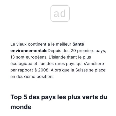
ad
Le vieux continent a le meilleur
Santé
environnementale
Depuis des 20 premiers pays,
13 sont européens. L'Islande étant le plus
écologique et l'un des rares pays qui s'améliore
par rapport à 2008. Alors que la Suisse se place
en deuxième position.
Top 5 des pays les plus verts du
monde