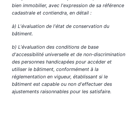
bien immobilier, avec l'expression de sa référence
cadastrale et contiendra, en détail :
à)
L'évaluation de l'état de conservation du
bâtiment.
b)
L'évaluation des conditions de base
d'accessibilité universelle et de non-discrimination
des personnes handicapées pour accéder et
utiliser le bâtiment, conformément à la
réglementation en vigueur, établissant si le
bâtiment est capable ou non d'effectuer des
ajustements raisonnables pour les satisfaire.