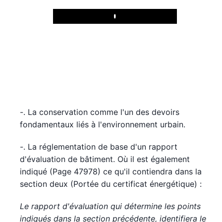
Play
-. La conservation comme l'un des devoirs
fondamentaux liés à l'environnement urbain.
-. La réglementation de base d'un rapport
d'évaluation de bâtiment. Où il est également
indiqué (Page 47978) ce qu'il contiendra dans la
section deux (Portée du certificat énergétique) :
Le rapport d'évaluation qui détermine les points
indiqués dans la section précédente, identifiera le