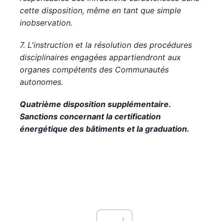
cette disposition, même en tant que simple
inobservation.
7. L'instruction et la résolution des procédures
disciplinaires engagées appartiendront aux
organes compétents des Communautés
autonomes.
Quatrième disposition supplémentaire.
Sanctions concernant la certification
énergétique des bâtiments et la graduation.