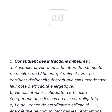
ad
5.
Constituent des infractions mineures :
a) Annoncer la vente ou la location de bâtiments
ou d'unités de bâtiment qui doivent avoir un
certificat d'efficacité énergétique sans mentionner
leur cote d'efficacité énergétique.
b) Ne pas afficher l'étiquette d'efficacité
énergétique dans les cas où elle est obligatoire.
c) La délivrance de certificats d'efficacité
énergétique ne comportant pas les informations