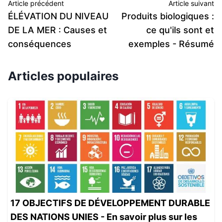
Article précédent
Article suivant
ÉLÉVATION DU NIVEAU
Produits biologiques :
DE LA MER : Causes et
ce qu'ils sont et
conséquences
exemples - Résumé
Articles populaires
17 OBJECTIFS DE DÉVELOPPEMENT DURABLE
DES NATIONS UNIES - En savoir plus sur les