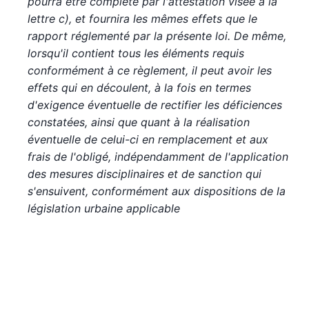
pourra être complété par l'attestation visée à la
lettre c), et fournira les mêmes effets que le
rapport réglementé par la présente loi. De même,
lorsqu'il contient tous les éléments requis
conformément à ce règlement, il peut avoir les
effets qui en découlent, à la fois en termes
d'exigence éventuelle de rectifier les déficiences
constatées, ainsi que quant à la réalisation
éventuelle de celui-ci en remplacement et aux
frais de l'obligé, indépendamment de l'application
des mesures disciplinaires et de sanction qui
s'ensuivent, conformément aux dispositions de la
législation urbaine applicable