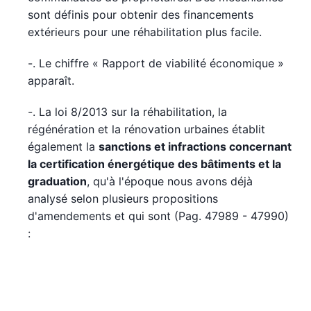
sont définis pour obtenir des financements
extérieurs pour une réhabilitation plus facile.
-. Le chiffre « Rapport de viabilité économique »
apparaît.
-. La loi 8/2013 sur la réhabilitation, la
régénération et la rénovation urbaines établit
également la
sanctions et infractions concernant
la certification énergétique des bâtiments et la
graduation
, qu'à l'époque nous avons déjà
analysé selon plusieurs propositions
d'amendements et qui sont (Pag. 47989 - 47990)
: