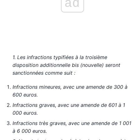
ad
1. Les infractions typifiées à la troisième
disposition additionnelle bis (nouvelle) seront
sanctionnées comme suit :
Infractions mineures, avec une amende de 300 à
600 euros.
Infractions graves, avec une amende de 601 à 1
000 euros.
Infractions très graves, avec une amende de 1 001
à 6 000 euros.