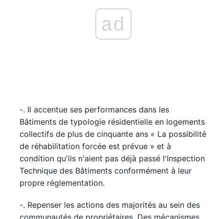
ad
-. Il accentue ses performances dans les
Bâtiments de typologie résidentielle en logements
collectifs de plus de cinquante ans « La possibilité
de réhabilitation forcée est prévue » et à
condition qu'ils n'aient pas déjà passé l'Inspection
Technique des Bâtiments conformément à leur
propre réglementation.
-. Repenser les actions des majorités au sein des
communautés de propriétaires. Des mécanismes