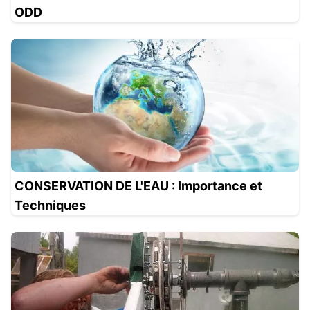
ODD
CONSERVATION DE L'EAU : Importance et
Techniques