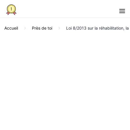
Accueil
Près de toi
Loi 8/2013 sur la réhabilitation, l