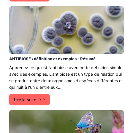
ANTIBIOSE : définition et exemples - Résumé
Apprenez ce qu'est l'antibiose avec cette définition simple
avec des exemples. L'antibiose est un type de relation qui
se produit entre deux organismes d'espèces différentes et
qui nuit à l'un d'entre eux....
Lire la suite →