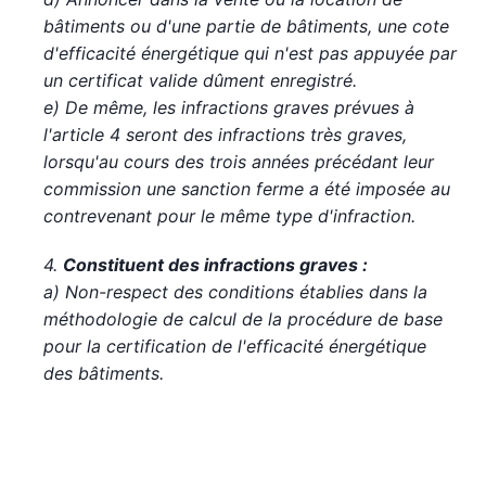
bâtiments ou d'une partie de bâtiments, une cote
d'efficacité énergétique qui n'est pas appuyée par
un certificat valide dûment enregistré.
e) De même, les infractions graves prévues à
l'article 4 seront des infractions très graves,
lorsqu'au cours des trois années précédant leur
commission une sanction ferme a été imposée au
contrevenant pour le même type d'infraction.
4.
Constituent des infractions graves :
a) Non-respect des conditions établies dans la
méthodologie de calcul de la procédure de base
pour la certification de l'efficacité énergétique
des bâtiments.