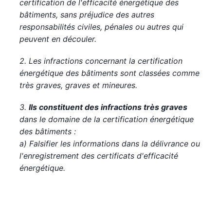
certification de l'efficacité énergétique des
bâtiments, sans préjudice des autres
responsabilités civiles, pénales ou autres qui
peuvent en découler.
2. Les infractions concernant la certification
énergétique des bâtiments sont classées comme
très graves, graves et mineures.
3.
Ils constituent des infractions très graves
dans le domaine de la certification énergétique
des bâtiments :
a) Falsifier les informations dans la délivrance ou
l'enregistrement des certificats d'efficacité
énergétique.