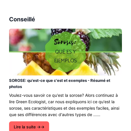
Conseillé
SOROSE: qu'est-ce que c'est et exemples - Résumé et
photos
Voulez-vous savoir ce qu'est la sorose? Alors continuez à
lire Green Ecologist, car nous expliquons ici ce qu'est la
sorose, ses caractéristiques et des exemples faciles, ainsi
que ses différences avec d'autres types de ......
Lire la suite →