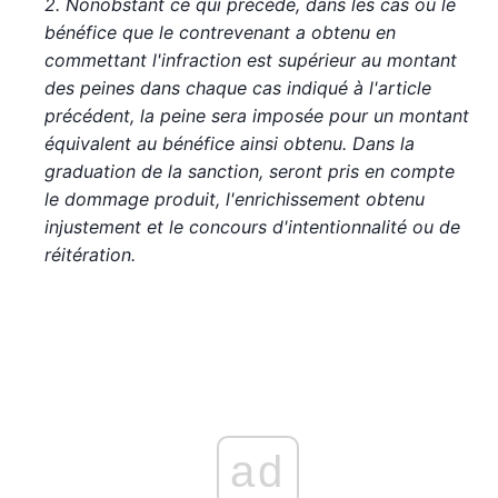
2. Nonobstant ce qui précède, dans les cas où le
bénéfice que le contrevenant a obtenu en
commettant l'infraction est supérieur au montant
des peines dans chaque cas indiqué à l'article
précédent, la peine sera imposée pour un montant
équivalent au bénéfice ainsi obtenu. Dans la
graduation de la sanction, seront pris en compte
le dommage produit, l'enrichissement obtenu
injustement et le concours d'intentionnalité ou de
réitération.
ad