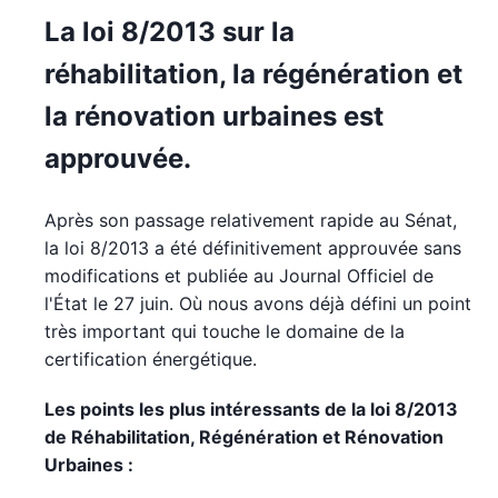
La loi 8/2013 sur la
réhabilitation, la régénération et
la rénovation urbaines est
approuvée.
Après son passage relativement rapide au Sénat,
la loi 8/2013 a été définitivement approuvée sans
modifications et publiée au Journal Officiel de
l'État le 27 juin. Où nous avons déjà défini un point
très important qui touche le domaine de la
certification énergétique.
Les points les plus intéressants de la loi 8/2013
de Réhabilitation, Régénération et Rénovation
Urbaines :