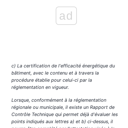
ad
c)
La certification de l'efficacité énergétique du
bâtiment, avec le contenu et à travers la
procédure établie pour celui-ci par la
réglementation en vigueur.
Lorsque, conformément à la réglementation
régionale ou municipale, il existe un Rapport de
Contrôle Technique qui permet déjà d'évaluer les
points indiqués aux lettres a) et b) ci-dessus, il