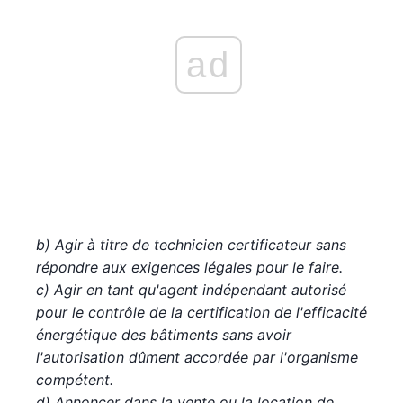
ad
b) Agir à titre de technicien certificateur sans
répondre aux exigences légales pour le faire.
c) Agir en tant qu'agent indépendant autorisé
pour le contrôle de la certification de l'efficacité
énergétique des bâtiments sans avoir
l'autorisation dûment accordée par l'organisme
compétent.
d) Annoncer dans la vente ou la location de