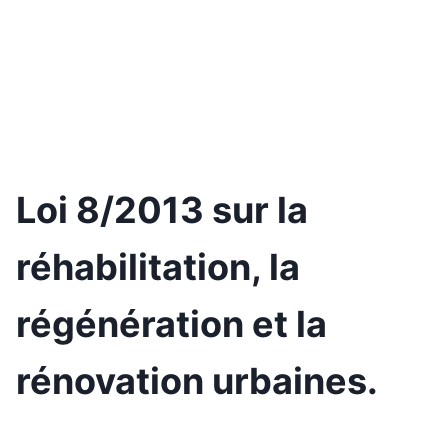
Loi 8/2013 sur la
réhabilitation, la
régénération et la
rénovation urbaines.