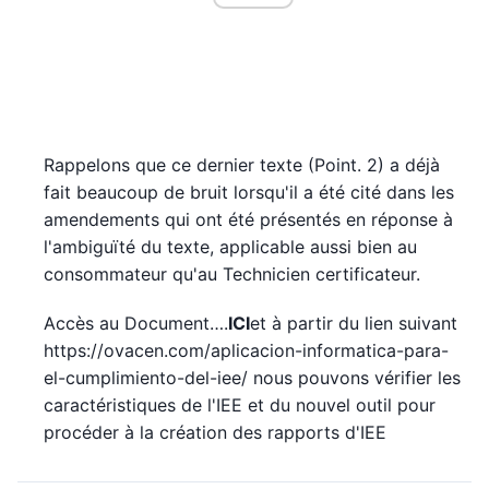
Rappelons que ce dernier texte (Point. 2) a déjà
fait beaucoup de bruit lorsqu'il a été cité dans les
amendements qui ont été présentés en réponse à
l'ambiguïté du texte, applicable aussi bien au
consommateur qu'au Technicien certificateur.
Accès au Document….
ICI
et à partir du lien suivant
https://ovacen.com/aplicacion-informatica-para-
el-cumplimiento-del-iee/ nous pouvons vérifier les
caractéristiques de l'IEE et du nouvel outil pour
procéder à la création des rapports d'IEE