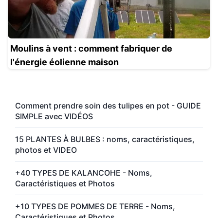
Moulins à vent : comment fabriquer de
l'énergie éolienne maison
Comment prendre soin des tulipes en pot - GUIDE
SIMPLE avec VIDÉOS
15 PLANTES À BULBES : noms, caractéristiques,
photos et VIDEO
+40 TYPES DE KALANCOHE - Noms,
Caractéristiques et Photos
+10 TYPES DE POMMES DE TERRE - Noms,
Caractéristiques et Photos