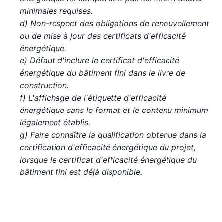
minimales requises.
d) Non-respect des obligations de renouvellement
ou de mise à jour des certificats d'efficacité
énergétique.
e) Défaut d'inclure le certificat d'efficacité
énergétique du bâtiment fini dans le livre de
construction.
f) L'affichage de l'étiquette d'efficacité
énergétique sans le format et le contenu minimum
légalement établis.
g) Faire connaître la qualification obtenue dans la
certification d'efficacité énergétique du projet,
lorsque le certificat d'efficacité énergétique du
bâtiment fini est déjà disponible.