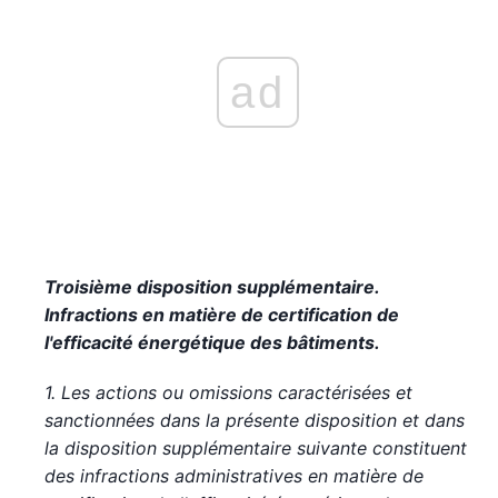
ad
Troisième disposition supplémentaire.
Infractions en matière de certification de
l'efficacité énergétique des bâtiments.
1. Les actions ou omissions caractérisées et
sanctionnées dans la présente disposition et dans
la disposition supplémentaire suivante constituent
des infractions administratives en matière de