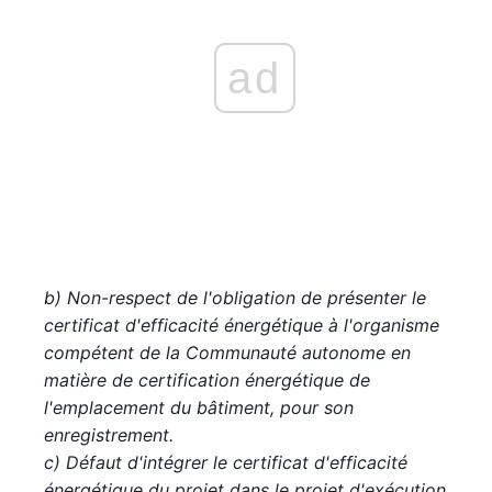
ad
b) Non-respect de l'obligation de présenter le
certificat d'efficacité énergétique à l'organisme
compétent de la Communauté autonome en
matière de certification énergétique de
l'emplacement du bâtiment, pour son
enregistrement.
c) Défaut d'intégrer le certificat d'efficacité
énergétique du projet dans le projet d'exécution