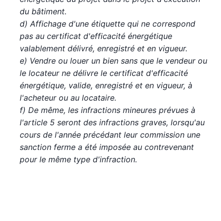
du bâtiment.
d) Affichage d'une étiquette qui ne correspond
pas au certificat d'efficacité énergétique
valablement délivré, enregistré et en vigueur.
e) Vendre ou louer un bien sans que le vendeur ou
le locateur ne délivre le certificat d'efficacité
énergétique, valide, enregistré et en vigueur, à
l'acheteur ou au locataire.
f) De même, les infractions mineures prévues à
l'article 5 seront des infractions graves, lorsqu'au
cours de l'année précédant leur commission une
sanction ferme a été imposée au contrevenant
pour le même type d'infraction.