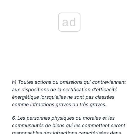
ad
h) Toutes actions ou omissions qui contreviennent
aux dispositions de la certification d'efficacité
énergétique lorsqu'elles ne sont pas classées
comme infractions graves ou très graves.
6. Les personnes physiques ou morales et les
communautés de biens qui les commettent seront
responsables des infractions caractérisées dans