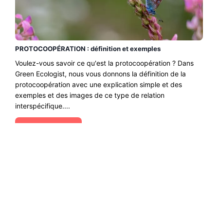
PROTOCOOPÉRATION : définition et exemples
Voulez-vous savoir ce qu'est la protocoopération ? Dans
Green Ecologist, nous vous donnons la définition de la
protocoopération avec une explication simple et des
exemples et des images de ce type de relation
interspécifique....
Lire la suite →