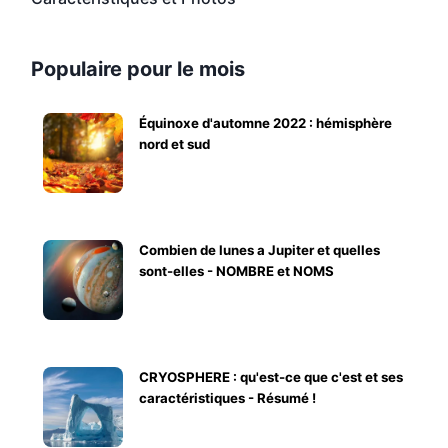
Populaire pour le mois
Équinoxe d'automne 2022 : hémisphère
nord et sud
Combien de lunes a Jupiter et quelles
sont-elles - NOMBRE et NOMS
CRYOSPHERE : qu'est-ce que c'est et ses
caractéristiques - Résumé !