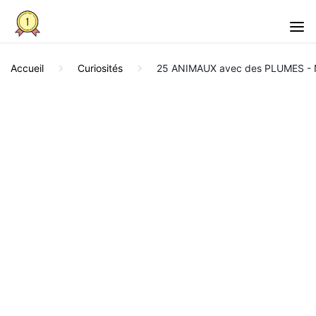
Accueil
Curiosités
25 ANIMAUX avec des PLUMES - No