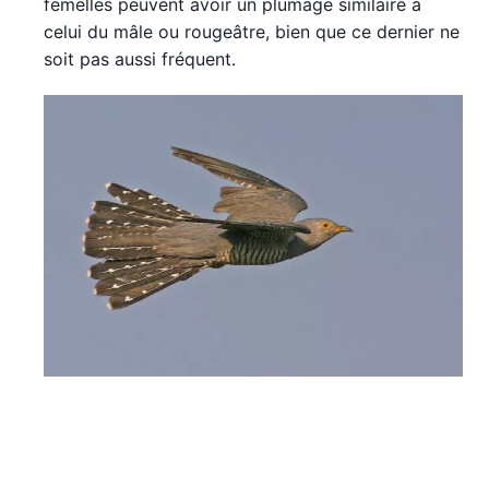
femelles peuvent avoir un plumage similaire à
celui du mâle ou rougeâtre, bien que ce dernier ne
soit pas aussi fréquent.