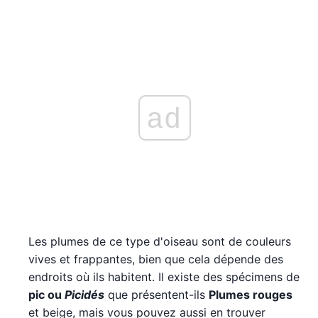
ad
Les plumes de ce type d'oiseau sont de couleurs
vives et frappantes, bien que cela dépende des
endroits où ils habitent. Il existe des spécimens de
pic ou
Picidés
que présentent-ils
Plumes rouges
et beige, mais vous pouvez aussi en trouver