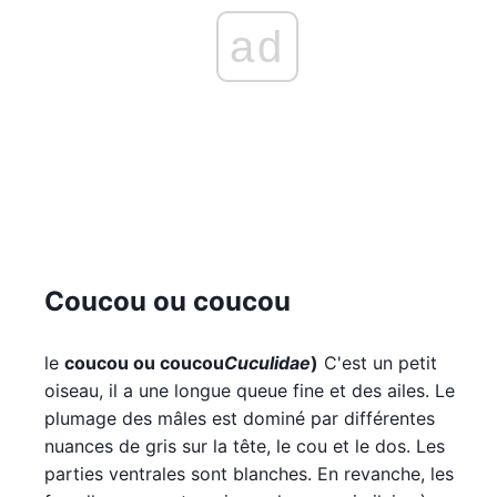
ad
Coucou ou coucou
le
coucou ou coucou
Cuculidae
)
C'est un petit
oiseau, il a une longue queue fine et des ailes. Le
plumage des mâles est dominé par différentes
nuances de gris sur la tête, le cou et le dos. Les
parties ventrales sont blanches. En revanche, les