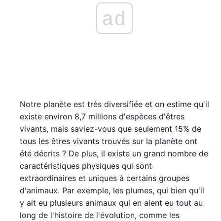
ad
Notre planète est très diversifiée et on estime qu'il
existe environ 8,7 millions d'espèces d'êtres
vivants, mais saviez-vous que seulement 15% de
tous les êtres vivants trouvés sur la planète ont
été décrits ? De plus, il existe un grand nombre de
caractéristiques physiques qui sont
extraordinaires et uniques à certains groupes
d'animaux. Par exemple, les plumes, qui bien qu'il
y ait eu plusieurs animaux qui en aient eu tout au
long de l'histoire de l'évolution, comme les