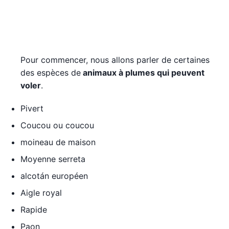
Pour commencer, nous allons parler de certaines
des espèces de
animaux à plumes qui peuvent
voler
.
Pivert
Coucou ou coucou
moineau de maison
Moyenne serreta
alcotán européen
Aigle royal
Rapide
Paon