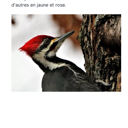
d'autres en jaune et rose.