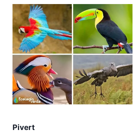
Pivert