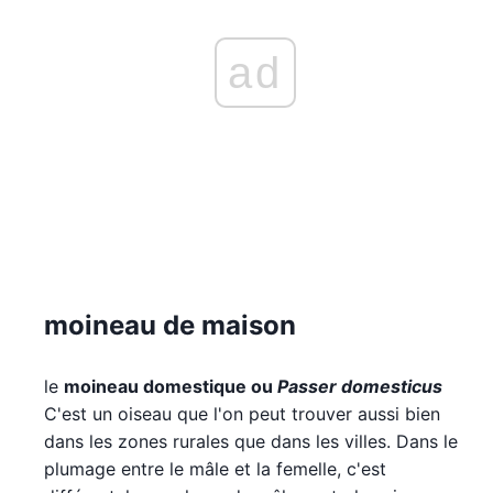
ad
moineau de maison
le
moineau domestique ou
Passer domesticus
C'est un oiseau que l'on peut trouver aussi bien
dans les zones rurales que dans les villes. Dans le
plumage entre le mâle et la femelle, c'est