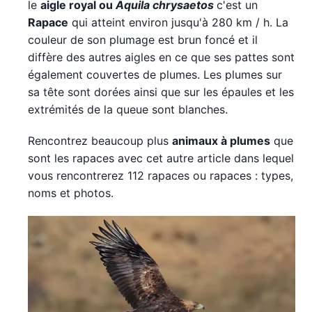
le
aigle royal ou
Aquila chrysaetos
c'est un
Rapace
qui atteint environ jusqu'à 280 km / h. La
couleur de son plumage est brun foncé et il
diffère des autres aigles en ce que ses pattes sont
également couvertes de plumes. Les plumes sur
sa tête sont dorées ainsi que sur les épaules et les
extrémités de la queue sont blanches.
Rencontrez beaucoup plus
animaux à plumes
que
sont les rapaces avec cet autre article dans lequel
vous rencontrerez 112 rapaces ou rapaces : types,
noms et photos.