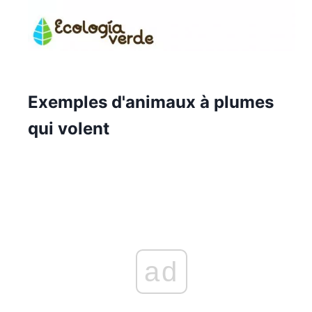
Exemples d'animaux à plumes
qui volent
ad