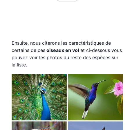
Ensuite, nous citerons les caractéristiques de
certains de ces
oiseaux en vol
et ci-dessous vous
pouvez voir les photos du reste des espèces sur
la liste.