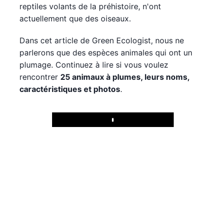
reptiles volants de la préhistoire, n'ont
actuellement que des oiseaux.
Dans cet article de Green Ecologist, nous ne
parlerons que des espèces animales qui ont un
plumage. Continuez à lire si vous voulez
rencontrer
25 animaux à plumes, leurs noms,
caractéristiques et photos
.
Play