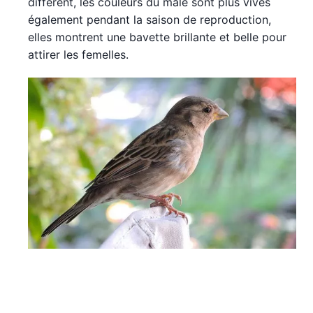
différent, les couleurs du mâle sont plus vives
également pendant la saison de reproduction,
elles montrent une bavette brillante et belle pour
attirer les femelles.