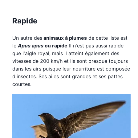
Rapide
Un autre des
animaux à plumes
de cette liste est
le
Apus apus
ou rapide
Il n'est pas aussi rapide
que l'aigle royal, mais il atteint également des
vitesses de 200 km/h et ils sont presque toujours
dans les airs puisque leur nourriture est composée
d'insectes. Ses ailes sont grandes et ses pattes
courtes.