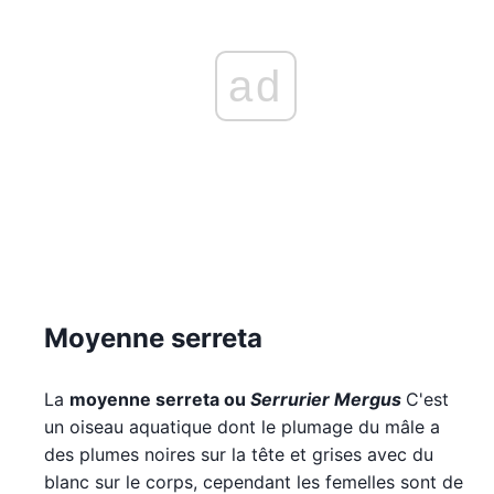
ad
Moyenne serreta
La
moyenne serreta ou
Serrurier Mergus
C'est
un oiseau aquatique dont le plumage du mâle a
des plumes noires sur la tête et grises avec du
blanc sur le corps, cependant les femelles sont de