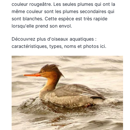
couleur rougeâtre. Les seules plumes qui ont la
même couleur sont les plumes secondaires qui
sont blanches. Cette espèce est très rapide
lorsqu'elle prend son envol.
Découvrez plus d'oiseaux aquatiques :
caractéristiques, types, noms et photos ici.