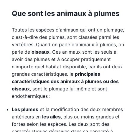
Que sont les animaux à plumes
Toutes les espèces d'animaux qui ont un plumage,
c'est-à-dire des plumes, sont classées parmi les
vertébrés. Quand on parle d'animaux à plumes, on
parle de
oiseaux
. Ces animaux sont les seuls à
avoir des plumes et à occuper pratiquement
n'importe quel habitat disponible, car ils ont deux
grandes caractéristiques. le
principales
caractéristiques des animaux à plumes ou des
oiseaux
, sont le plumage lui-même et sont
endothermiques :
Les plumes
et la modification des deux membres
antérieurs en
les ailes
, plus ou moins grandes et
fortes selon les espèces. Les deux sont des
caractéristiques décisives dans sa capacité à