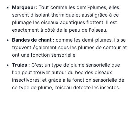
Marqueur:
Tout comme les demi-plumes, elles
servent d'isolant thermique et aussi grâce à ce
plumage les oiseaux aquatiques flottent. Il est
exactement à côté de la peau de l'oiseau.
Bandes de chant :
comme les demi-plumes, ils se
trouvent également sous les plumes de contour et
ont une fonction sensorielle.
Truies :
C'est un type de plume sensorielle que
l'on peut trouver autour du bec des oiseaux
insectivores, et grâce à la fonction sensorielle de
ce type de plume, l'oiseau détecte les insectes.