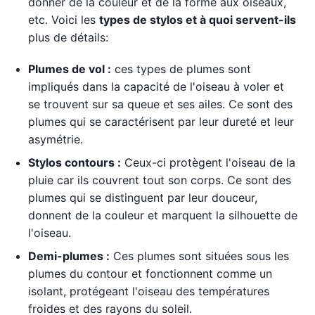
donner de la couleur et de la forme aux oiseaux,
etc. Voici les
types de stylos et à quoi servent-ils
plus de détails:
Plumes de vol :
ces types de plumes sont
impliqués dans la capacité de l'oiseau à voler et
se trouvent sur sa queue et ses ailes. Ce sont des
plumes qui se caractérisent par leur dureté et leur
asymétrie.
Stylos contours :
Ceux-ci protègent l'oiseau de la
pluie car ils couvrent tout son corps. Ce sont des
plumes qui se distinguent par leur douceur,
donnent de la couleur et marquent la silhouette de
l'oiseau.
Demi-plumes :
Ces plumes sont situées sous les
plumes du contour et fonctionnent comme un
isolant, protégeant l'oiseau des températures
froides et des rayons du soleil.