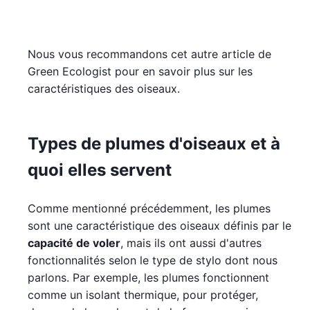
Nous vous recommandons cet autre article de
Green Ecologist pour en savoir plus sur les
caractéristiques des oiseaux.
Types de plumes d'oiseaux et à
quoi elles servent
Comme mentionné précédemment, les plumes
sont une caractéristique des oiseaux définis par le
capacité de voler
, mais ils ont aussi d'autres
fonctionnalités selon le type de stylo dont nous
parlons. Par exemple, les plumes fonctionnent
comme un isolant thermique, pour protéger,