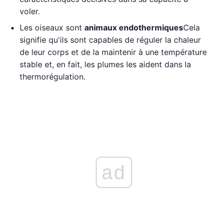
voler.
Les oiseaux sont
animaux endothermiques
Cela
signifie qu'ils sont capables de réguler la chaleur
de leur corps et de la maintenir à une température
stable et, en fait, les plumes les aident dans la
thermorégulation.
ad