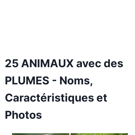
25 ANIMAUX avec des
PLUMES - Noms,
Caractéristiques et
Photos