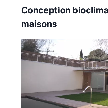
Conception bioclima
maisons