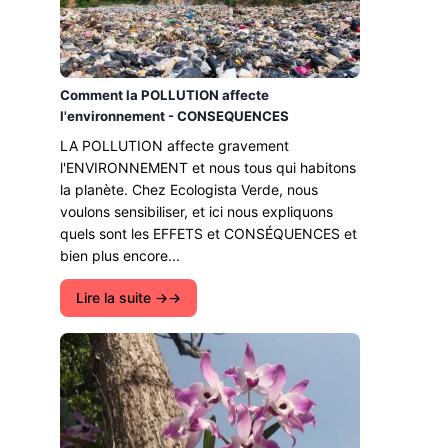
Comment la POLLUTION affecte
l'environnement - CONSEQUENCES
LA POLLUTION affecte gravement
l'ENVIRONNEMENT et nous tous qui habitons
la planète. Chez Ecologista Verde, nous
voulons sensibiliser, et ici nous expliquons
quels sont les EFFETS et CONSÉQUENCES et
bien plus encore...
Lire la suite →