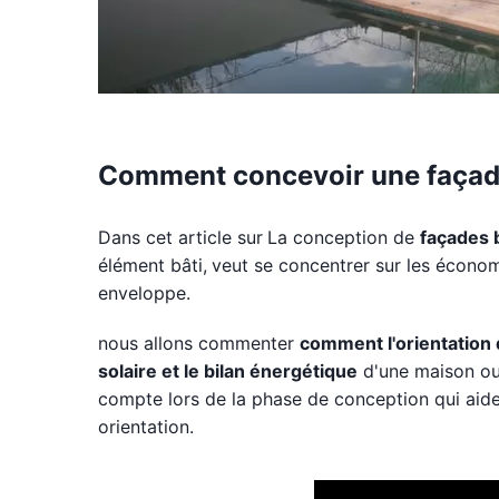
Comment concevoir une façad
Dans cet article sur
La conception de
façades 
élément bâti,
veut se concentrer sur les économ
enveloppe.
nous allons commenter
comment l'orientation 
solaire et le bilan énergétique
d'une maison ou 
compte lors de la phase de conception qui aide
orientation.