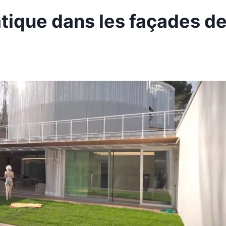
tique dans les façades d