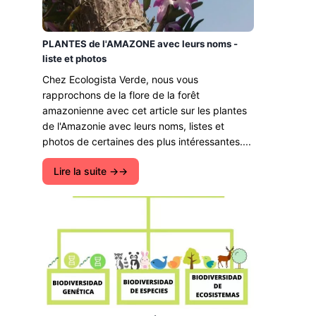
PLANTES de l'AMAZONE avec leurs noms -
liste et photos
Chez Ecologista Verde, nous vous
rapprochons de la flore de la forêt
amazonienne avec cet article sur les plantes
de l'Amazonie avec leurs noms, listes et
photos de certaines des plus intéressantes....
Lire la suite →