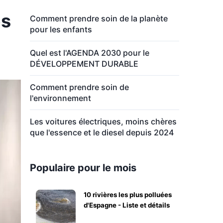
es
Comment prendre soin de la planète
pour les enfants
Quel est l'AGENDA 2030 pour le
DÉVELOPPEMENT DURABLE
Comment prendre soin de
l'environnement
Les voitures électriques, moins chères
que l'essence et le diesel depuis 2024
Populaire pour le mois
10 rivières les plus polluées
d'Espagne - Liste et détails