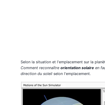
Selon la situation et l'emplacement sur la planè
Comment reconnaître
orientation solaire
en fa
direction du soleil
selon l'emplacement.