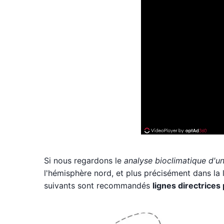
Si nous regardons le
analyse bioclimatique d'u
l'hémisphère nord, et plus précisément dans la 
suivants sont recommandés
lignes directrices