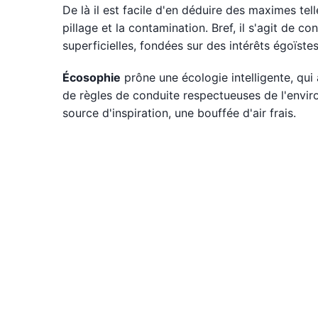
De là il est facile d'en déduire des maximes tell
pillage et la contamination. Bref, il s'agit de 
superficielles, fondées sur des intérêts égoïstes
Écosophie
prône une écologie intelligente, qui 
de règles de conduite respectueuses de l'envir
source d'inspiration, une bouffée d'air frais.