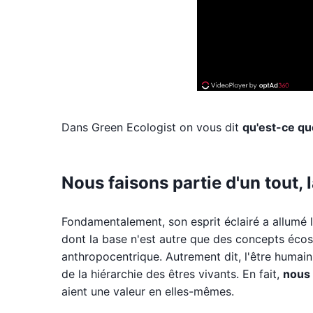
Dans Green Ecologist on vous dit
qu'est-ce qu
Nous faisons partie d'un tout,
Fondamentalement, son esprit éclairé a allumé 
dont la base n'est autre que des concepts éco
anthropocentrique. Autrement dit, l'être huma
de la hiérarchie des êtres vivants. En fait,
nous 
aient une valeur en elles-mêmes.