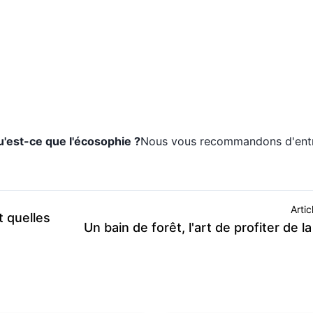
'est-ce que l'écosophie ?
Nous vous recommandons d'ent
Artic
t quelles
Un bain de forêt, l'art de profiter de l