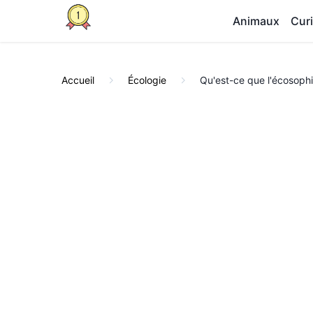
Animaux
Curi
Accueil
Écologie
Qu'est-ce que l'écosophi