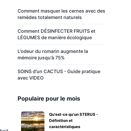
Comment masquer les cernes avec des
remèdes totalement naturels
Comment DÉSINFECTER FRUITS et
LÉGUMES de manière écologique
L'odeur du romarin augmente la
mémoire jusqu'à 75%
SOINS d'un CACTUS - Guide pratique
avec VIDEO
Populaire pour le mois
Qu'est-ce qu'un STERUS -
Définition et
caractéristiques
boit