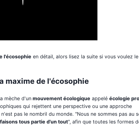
e l'écosophie
en détail, alors lisez la suite si vous voulez le
 la maxime de l'écosophie
la mèche d'un
mouvement écologique
appelé
écologie pr
sophiques qui rejettent une perspective ou une approche
in n'est pas le nombril du monde. "Nous ne sommes pas au
faisons tous partie d'un tout
", afin que toutes les formes d