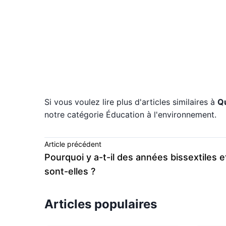
Si vous voulez lire plus d'articles similaires à
Qu
notre catégorie Éducation à l'environnement.
Article précédent
Pourquoi y a-t-il des années bissextiles e
sont-elles ?
Articles populaires