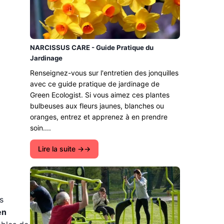
NARCISSUS CARE - Guide Pratique du
Jardinage
Renseignez-vous sur l'entretien des jonquilles
avec ce guide pratique de jardinage de
Green Ecologist. Si vous aimez ces plantes
bulbeuses aux fleurs jaunes, blanches ou
oranges, entrez et apprenez à en prendre
soin....
Lire la suite →
s
en