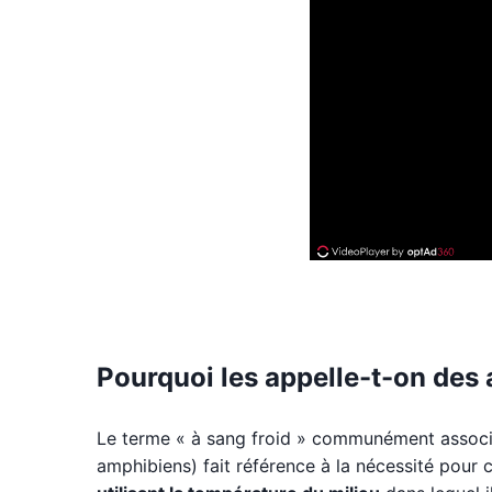
Pourquoi les appelle-t-on des 
Le terme « à sang froid » communément associé 
amphibiens) fait référence à la nécessité pour