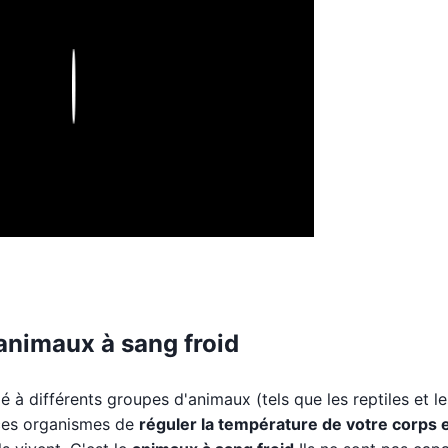
Play
animaux à sang froid
à différents groupes d'animaux (tels que les reptiles et le
 ces organismes de
réguler la température de votre corps 