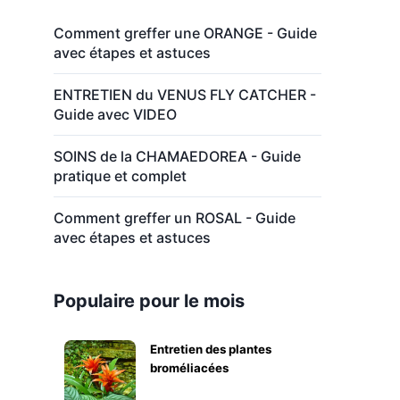
Comment greffer une ORANGE - Guide
avec étapes et astuces
ENTRETIEN du VENUS FLY CATCHER -
Guide avec VIDEO
SOINS de la CHAMAEDOREA - Guide
pratique et complet
Comment greffer un ROSAL - Guide
avec étapes et astuces
Populaire pour le mois
Entretien des plantes
broméliacées