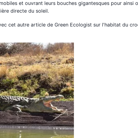
mmobiles et ouvrant leurs bouches gigantesques pour ainsi o
ère directe du soleil.
 cet autre article de Green Ecologist sur l'habitat du croc