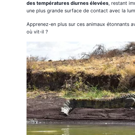
des températures diurnes élevées
, restant i
une plus grande surface de contact avec la lumi
Apprenez-en plus sur ces animaux étonnants avec
où vit-il ?