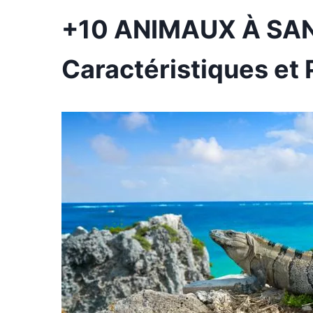
+10 ANIMAUX À SAN
Caractéristiques et