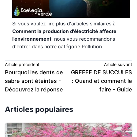
Si vous voulez lire plus d'articles similaires à
Comment la production d'électricité affecte
l'environnement
, nous vous recommandons
d'entrer dans notre catégorie Pollution.
Article précédent
Article suivant
Pourquoi les dents de
GREFFE DE SUCCULES
sabre sont éteintes -
: Quand et comment le
Découvrez la réponse
faire - Guide
Articles populaires