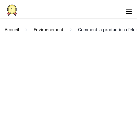
Accueil
Environnement
Comment la production d'élect