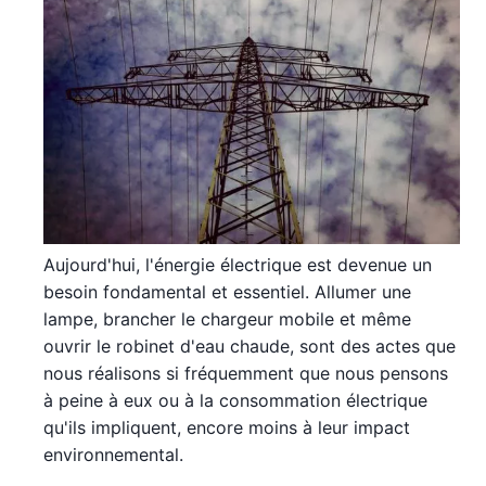
Aujourd'hui, l'énergie électrique est devenue un
besoin fondamental et essentiel. Allumer une
lampe, brancher le chargeur mobile et même
ouvrir le robinet d'eau chaude, sont des actes que
nous réalisons si fréquemment que nous pensons
à peine à eux ou à la consommation électrique
qu'ils impliquent, encore moins à leur impact
environnemental.