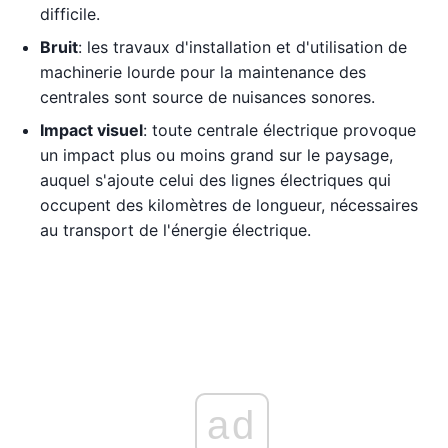
difficile.
Bruit
: les travaux d'installation et d'utilisation de
machinerie lourde pour la maintenance des
centrales sont source de nuisances sonores.
Impact visuel
: toute centrale électrique provoque
un impact plus ou moins grand sur le paysage,
auquel s'ajoute celui des lignes électriques qui
occupent des kilomètres de longueur, nécessaires
au transport de l'énergie électrique.
ad