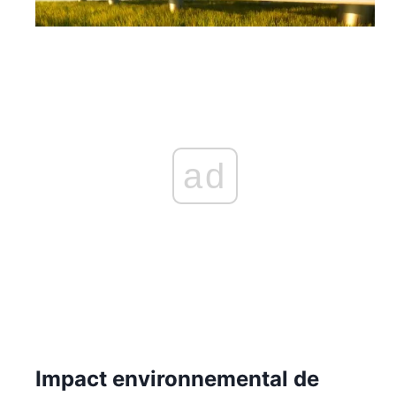
ad
Impact environnemental de