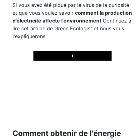
Si vous avez été piqué par le virus de la curiosité
et que vous voulez savoir
comment la production
d'électricité affecte l'environnement
Continuez à
lire cet article de Green Ecologist et nous vous
l'expliquerons.
Play
Comment obtenir de l'énergie