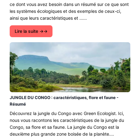
ce dont vous avez besoin dans un résumé sur ce que sont
les systèmes écologiques et des exemples de ceux-ci,
ainsi que leurs caractéristiques et ......
Lire la suite →
JUNGLE DU CONGO : caractéristiques, flore et faune -
Résumé
Découvrez la jungle du Congo avec Green Ecologist. Ici,
nous vous racontons les caractéristiques de la jungle du
Congo, sa flore et sa faune. La jungle du Congo est la
deuxième plus grande zone boisée de la planète....