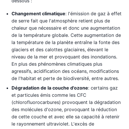
dessous :
Changement climatique
: l'émission de gaz à effet
de serre fait que l'atmosphère retient plus de
chaleur que nécessaire et donc une augmentation
de la température globale. Cette augmentation de
la température de la planète entraîne la fonte des
glaciers et des calottes glaciaires, élevant le
niveau de la mer et provoquant des inondations.
En plus des phénomènes climatiques plus
agressifs, acidification des océans, modifications
de l'habitat et perte de biodiversité, entre autres.
Dégradation de la couche d'ozone
: certains gaz
et particules émis comme les CFC
(chlorofluorocarbures) provoquent la dégradation
des molécules d'ozone, provoquant la réduction
de cette couche et avec elle sa capacité à retenir
le rayonnement ultraviolet. L'excès de