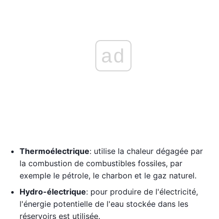
ad
Thermoélectrique
: utilise la chaleur dégagée par
la combustion de combustibles fossiles, par
exemple le pétrole, le charbon et le gaz naturel.
Hydro-électrique
: pour produire de l'électricité,
l'énergie potentielle de l'eau stockée dans les
réservoirs est utilisée.