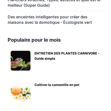
meilleur (Super Guide)
Des enceintes intelligentes pour créer des
maisons avec la domotique - Écologiste vert
Populaire pour le mois
ENTRETIEN DES PLANTES CARNIVORE -
Guide simple
Cultiver la camomille en pot