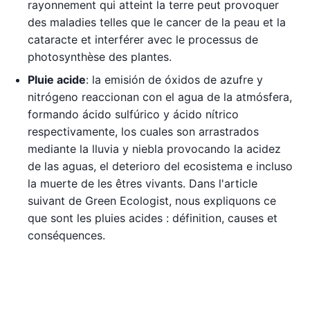
rayonnement qui atteint la terre peut provoquer
des maladies telles que le cancer de la peau et la
cataracte et interférer avec le processus de
photosynthèse des plantes.
Pluie acide
: la emisión de óxidos de azufre y
nitrógeno reaccionan con el agua de la atmósfera,
formando ácido sulfúrico y ácido nítrico
respectivamente, los cuales son arrastrados
mediante la lluvia y niebla provocando la acidez
de las aguas, el deterioro del ecosistema e incluso
la muerte de les êtres vivants. Dans l'article
suivant de Green Ecologist, nous expliquons ce
que sont les pluies acides : définition, causes et
conséquences.