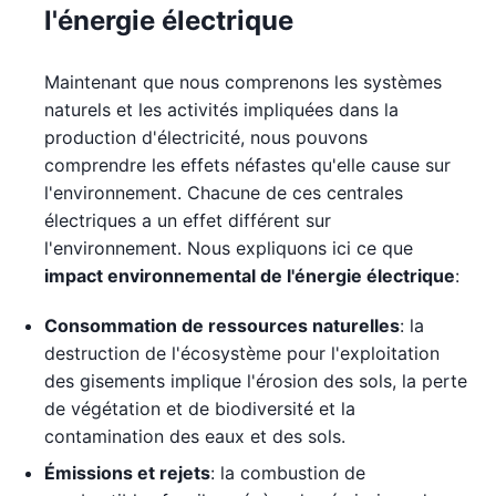
l'énergie électrique
Maintenant que nous comprenons les systèmes
naturels et les activités impliquées dans la
production d'électricité, nous pouvons
comprendre les effets néfastes qu'elle cause sur
l'environnement. Chacune de ces centrales
électriques a un effet différent sur
l'environnement. Nous expliquons ici ce que
impact environnemental de l'énergie électrique
:
Consommation de ressources naturelles
: la
destruction de l'écosystème pour l'exploitation
des gisements implique l'érosion des sols, la perte
de végétation et de biodiversité et la
contamination des eaux et des sols.
Émissions et rejets
: la combustion de