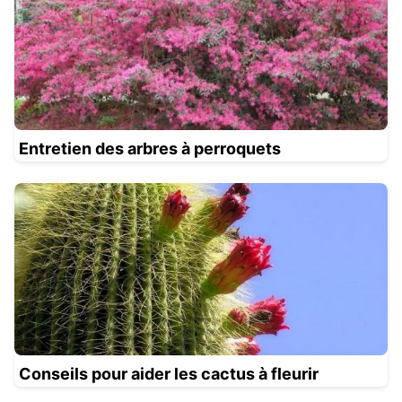
Entretien des arbres à perroquets
Conseils pour aider les cactus à fleurir