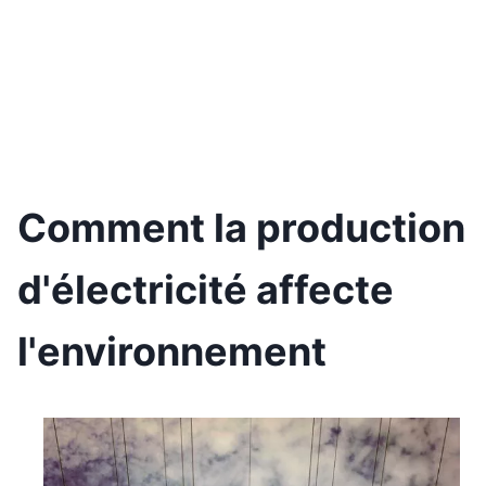
Comment la production
d'électricité affecte
l'environnement