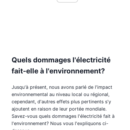
Quels dommages l'électricité
fait-elle à l'environnement?
Jusqu'à présent, nous avons parlé de l'impact
environnemental au niveau local ou régional,
cependant, d'autres effets plus pertinents s'y
ajoutent en raison de leur portée mondiale.
Savez-vous quels dommages l'électricité fait à
l'environnement? Nous vous l'expliquons ci-