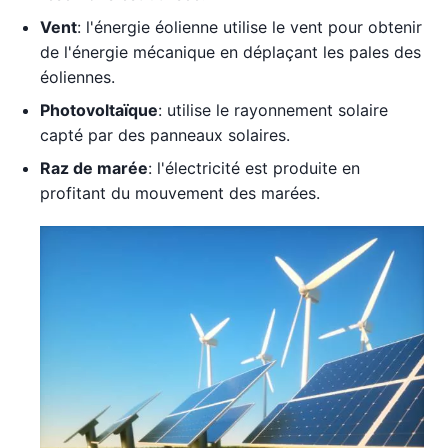
Vent
: l'énergie éolienne utilise le vent pour obtenir
de l'énergie mécanique en déplaçant les pales des
éoliennes.
Photovoltaïque
: utilise le rayonnement solaire
capté par des panneaux solaires.
Raz de marée
: l'électricité est produite en
profitant du mouvement des marées.