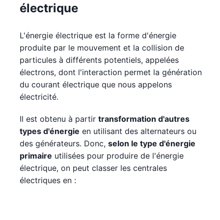
électrique
L'énergie électrique est la forme d'énergie
produite par le mouvement et la collision de
particules à différents potentiels, appelées
électrons, dont l'interaction permet la génération
du courant électrique que nous appelons
électricité.
Il est obtenu à partir
transformation d'autres
types d'énergie
en utilisant des alternateurs ou
des générateurs. Donc,
selon le type d'énergie
primaire
utilisées pour produire de l'énergie
électrique, on peut classer les centrales
électriques en :