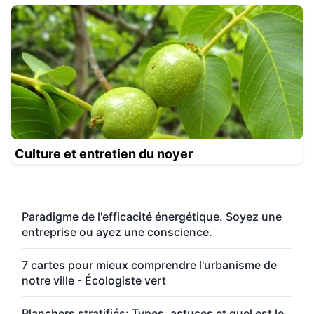
Culture et entretien du noyer
Paradigme de l'efficacité énergétique. Soyez une
entreprise ou ayez une conscience.
7 cartes pour mieux comprendre l'urbanisme de
notre ville - Écologiste vert
Planchers stratifiés; Types, astuces et quel est le