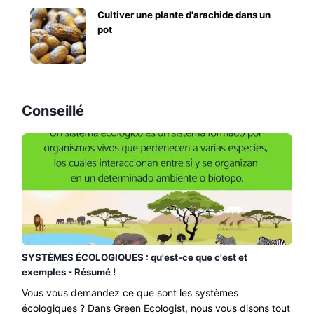
Cultiver une plante d'arachide dans un
pot
Conseillé
SYSTÈMES ÉCOLOGIQUES : qu'est-ce que c'est et
exemples - Résumé !
Vous vous demandez ce que sont les systèmes
écologiques ? Dans Green Ecologist, nous vous disons tout