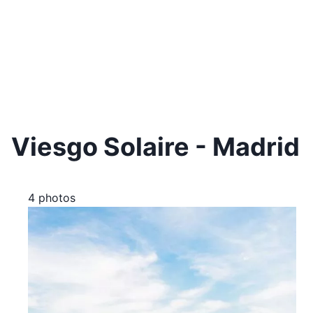
Viesgo Solaire - Madrid
4 photos