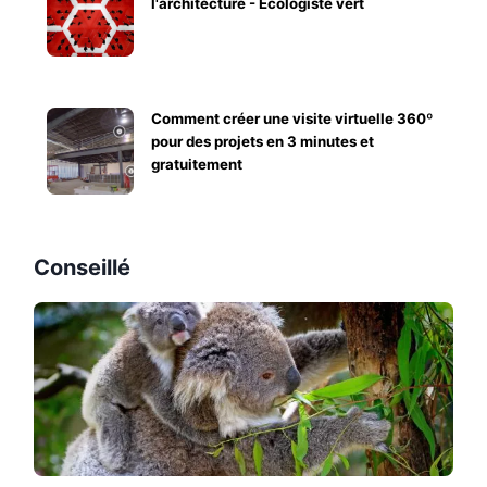
l'architecture - Écologiste vert
Comment créer une visite virtuelle 360º
pour des projets en 3 minutes et
gratuitement
Conseillé