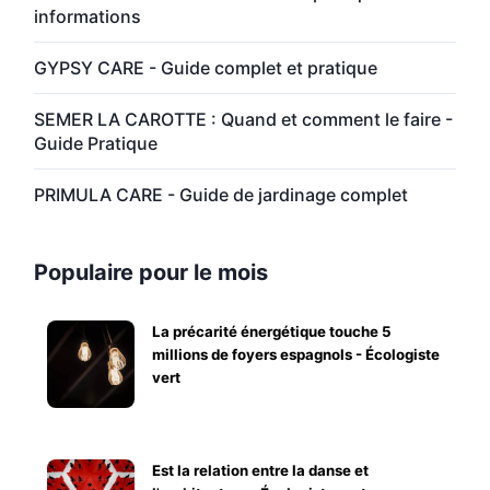
informations
GYPSY CARE - Guide complet et pratique
SEMER LA CAROTTE : Quand et comment le faire -
Guide Pratique
PRIMULA CARE - Guide de jardinage complet
Populaire pour le mois
La précarité énergétique touche 5
millions de foyers espagnols - Écologiste
vert
Est la relation entre la danse et