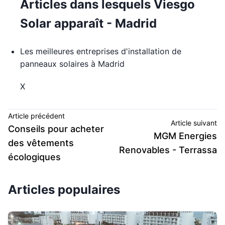
Articles dans lesquels Viesgo
Solar apparaît - Madrid
Les meilleures entreprises d'installation de
panneaux solaires à Madrid
X
Article précédent
Article suivant
Conseils pour acheter
MGM Energies
des vêtements
Renovables - Terrassa
écologiques
Articles populaires