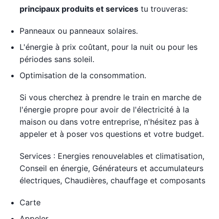
principaux produits et services
tu trouveras:
Panneaux ou panneaux solaires.
L'énergie à prix coûtant, pour la nuit ou pour les
périodes sans soleil.
Optimisation de la consommation.
Si vous cherchez à prendre le train en marche de
l'énergie propre pour avoir de l'électricité à la
maison ou dans votre entreprise, n'hésitez pas à
appeler et à poser vos questions et votre budget.
Services : Energies renouvelables et climatisation,
Conseil en énergie, Générateurs et accumulateurs
électriques, Chaudières, chauffage et composants
Carte
Appeler