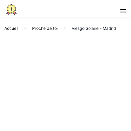
Accueil
Proche de toi
Viesgo Solaire - Madrid