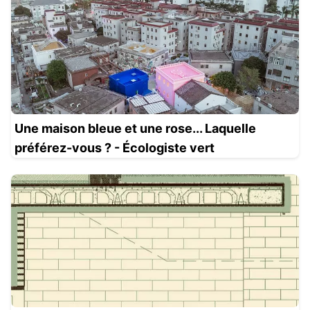
Une maison bleue et une rose... Laquelle
préférez-vous ? - Écologiste vert