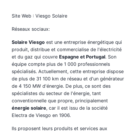
Site Web : Viesgo Solaire
Réseaux sociaux:
Solaire Viesgo
est une entreprise énergétique qui
produit, distribue et commercialise de l'électricité
et du gaz qui couvre
Espagne et Portugal
. Son
équipe compte plus de 1 000 professionnels
spécialisés. Actuellement, cette entreprise dispose
de plus de 31 100 km de réseau et d'un générateur
de 4 150 MW d'énergie. De plus, ce sont des
spécialistes du secteur de l'énergie, tant
conventionnelle que propre, principalement
énergie solaire
, car il est issu de la société
Electra de Viesgo en 1906.
Ils proposent leurs produits et services aux