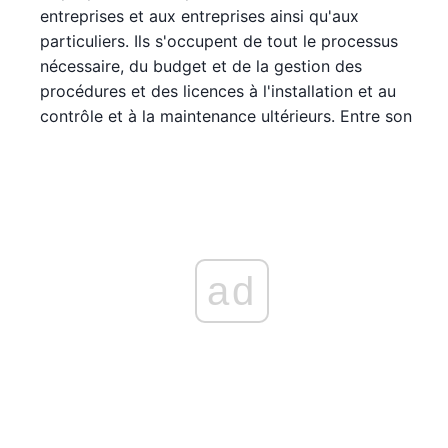
entreprises et aux entreprises ainsi qu'aux
particuliers. Ils s'occupent de tout le processus
nécessaire, du budget et de la gestion des
procédures et des licences à l'installation et au
contrôle et à la maintenance ultérieurs. Entre son
ad