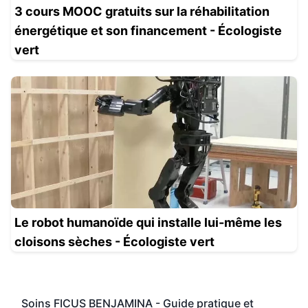
3 cours MOOC gratuits sur la réhabilitation
énergétique et son financement - Écologiste
vert
Le robot humanoïde qui installe lui-même les
cloisons sèches - Écologiste vert
Soins FICUS BENJAMINA - Guide pratique et