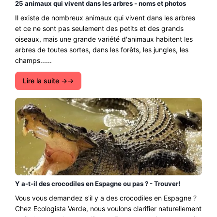
25 animaux qui vivent dans les arbres - noms et photos
Il existe de nombreux animaux qui vivent dans les arbres
et ce ne sont pas seulement des petits et des grands
oiseaux, mais une grande variété d'animaux habitent les
arbres de toutes sortes, dans les forêts, les jungles, les
champs......
Lire la suite →
Y a-t-il des crocodiles en Espagne ou pas ? - Trouver!
Vous vous demandez s'il y a des crocodiles en Espagne ?
Chez Ecologista Verde, nous voulons clarifier naturellement