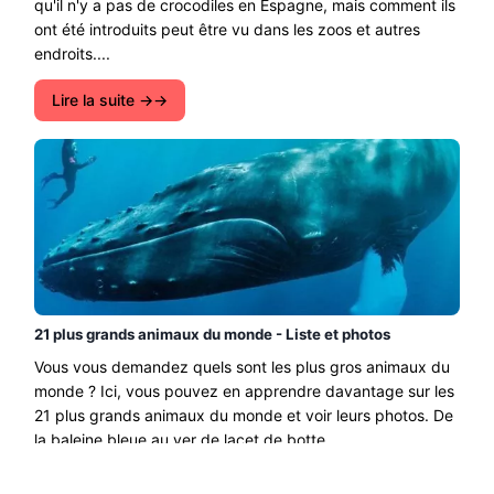
qu'il n'y a pas de crocodiles en Espagne, mais comment ils
ont été introduits peut être vu dans les zoos et autres
endroits....
Lire la suite →
21 plus grands animaux du monde - Liste et photos
Vous vous demandez quels sont les plus gros animaux du
monde ? Ici, vous pouvez en apprendre davantage sur les
21 plus grands animaux du monde et voir leurs photos. De
la baleine bleue au ver de lacet de botte....
Lire la suite →