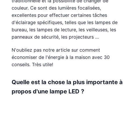
traditionnelle et la possibilité de changer de
couleur. Ce sont des lumières focalisées,
excellentes pour effectuer certaines tâches
d'éclairage spécifiques, telles que les lampes de
bureau, les lampes de lecture, les veilleuses, les
panneaux de sécurité, les projecteurs …
N'oubliez pas notre article sur comment
économiser de l'énergie à la maison avec 30
conseils. Très utile!
Quelle est la chose la plus importante à
propos d'une lampe LED ?