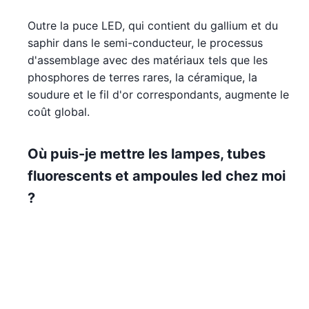
Outre la puce LED, qui contient du gallium et du
saphir dans le semi-conducteur, le processus
d'assemblage avec des matériaux tels que les
phosphores de terres rares, la céramique, la
soudure et le fil d'or correspondants, augmente le
coût global.
Où puis-je mettre les lampes, tubes
fluorescents et ampoules led chez moi
?