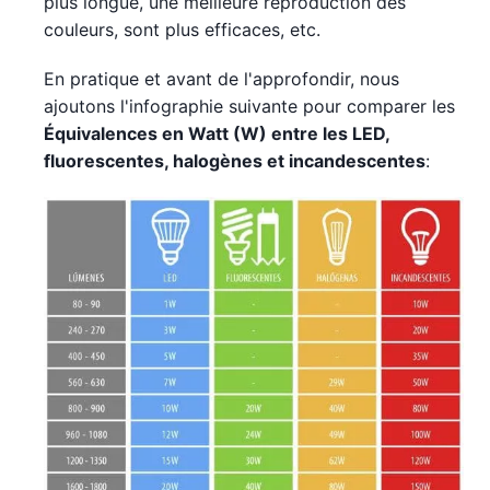
plus longue, une meilleure reproduction des
couleurs, sont plus efficaces, etc.
En pratique et avant de l'approfondir, nous
ajoutons l'infographie suivante pour comparer les
Équivalences en Watt (W) entre les LED,
fluorescentes, halogènes et incandescentes
: