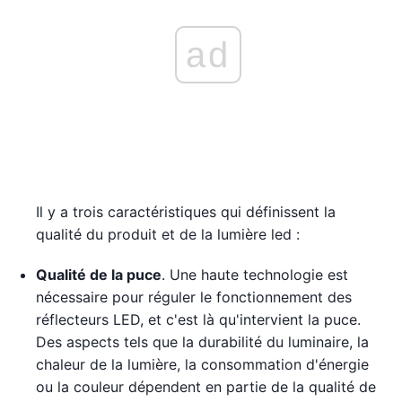
ad
Il y a trois caractéristiques qui définissent la
qualité du produit et de la lumière led :
Qualité de la puce
. Une haute technologie est
nécessaire pour réguler le fonctionnement des
réflecteurs LED, et c'est là qu'intervient la puce.
Des aspects tels que la durabilité du luminaire, la
chaleur de la lumière, la consommation d'énergie
ou la couleur dépendent en partie de la qualité de