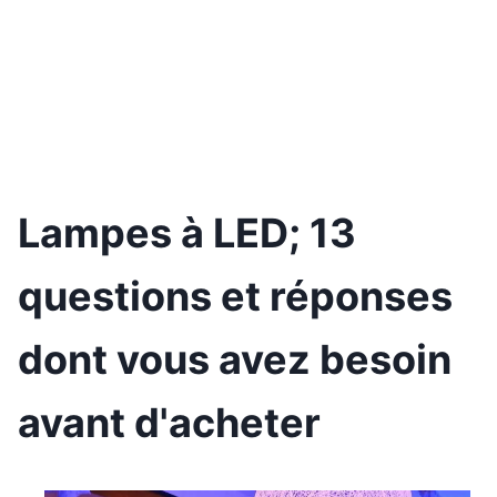
Lampes à LED; 13
questions et réponses
dont vous avez besoin
avant d'acheter