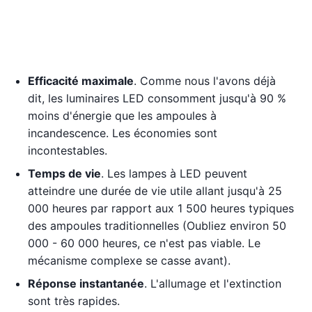
Efficacité maximale
. Comme nous l'avons déjà
dit, les luminaires LED consomment jusqu'à 90 %
moins d'énergie que les ampoules à
incandescence. Les économies sont
incontestables.
Temps de vie
. Les lampes à LED peuvent
atteindre une durée de vie utile allant jusqu'à 25
000 heures par rapport aux 1 500 heures typiques
des ampoules traditionnelles (Oubliez environ 50
000 - 60 000 heures, ce n'est pas viable. Le
mécanisme complexe se casse avant).
Réponse instantanée
. L'allumage et l'extinction
sont très rapides.