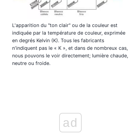
L'apparition du "ton clair" ou de la couleur est
indiquée par la température de couleur, exprimée
en degrés Kelvin (K). Tous les fabricants
n'indiquent pas le « K », et dans de nombreux cas,
nous pouvons le voir directement; lumière chaude,
neutre ou froide.
ad