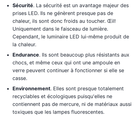
Sécurité
. La sécurité est un avantage majeur des
prises LED. Ils ne génèrent presque pas de
chaleur, ils sont donc froids au toucher. Œil!
Uniquement dans le faisceau de lumière.
Cependant, le luminaire LED lui-même produit de
la chaleur.
Endurance
. Ils sont beaucoup plus résistants aux
chocs, et même ceux qui ont une ampoule en
verre peuvent continuer à fonctionner si elle se
casse.
Environnement
. Elles sont presque totalement
recyclables et écologiques puisqu'elles ne
contiennent pas de mercure, ni de matériaux aussi
toxiques que les lampes fluorescentes.