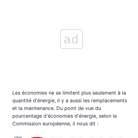
ad
Les économies ne se limitent plus seulement à la
quantité d'énergie, il y a aussi les remplacements
et la maintenance. Du point de vue du
pourcentage d'économies d'énergie, selon la
Commission européenne, il nous dit :