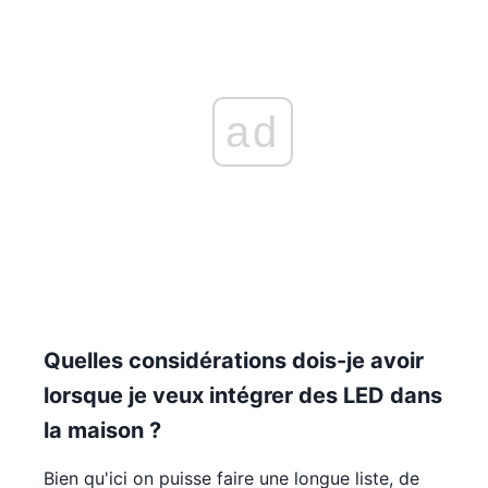
ad
Quelles considérations dois-je avoir
lorsque je veux intégrer des LED dans
la maison ?
Bien qu'ici on puisse faire une longue liste, de