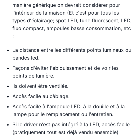
manière générique on devrait considérer pour
l'intérieur de la maison (Et c'est pour tous les
types d'éclairage; spot LED, tube fluorescent, LED,
fluo compact, ampoules basse consommation, etc
:
La distance entre les différents points lumineux ou
bandes led.
Façons d'éviter l'éblouissement et de voir les
points de lumière.
Ils doivent être ventilés.
Accès facile au câblage.
Accès facile à l'ampoule LED, à la douille et à la
lampe pour le remplacement ou l'entretien.
Si le driver n'est pas intégré à la LED, accès facile
(pratiquement tout est déjà vendu ensemble)