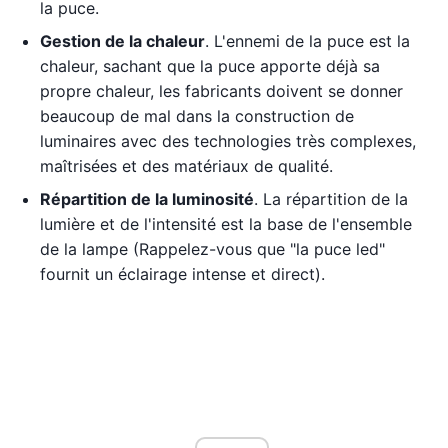
la puce.
Gestion de la chaleur
. L'ennemi de la puce est la
chaleur, sachant que la puce apporte déjà sa
propre chaleur, les fabricants doivent se donner
beaucoup de mal dans la construction de
luminaires avec des technologies très complexes,
maîtrisées et des matériaux de qualité.
Répartition de la luminosité
. La répartition de la
lumière et de l'intensité est la base de l'ensemble
de la lampe (Rappelez-vous que "la puce led"
fournit un éclairage intense et direct).