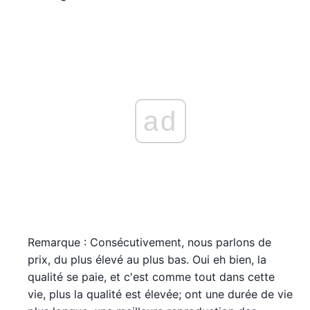
ad
Remarque : Consécutivement, nous parlons de
prix, du plus élevé au plus bas. Oui eh bien, la
qualité se paie, et c'est comme tout dans cette
vie, plus la qualité est élevée; ont une durée de vie