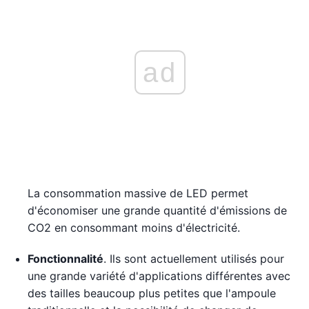
ad
La consommation massive de LED permet
d'économiser une grande quantité d'émissions de
CO2 en consommant moins d'électricité.
Fonctionnalité
. Ils sont actuellement utilisés pour
une grande variété d'applications différentes avec
des tailles beaucoup plus petites que l'ampoule