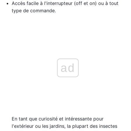
Accès facile à l'interrupteur (off et on) ou à tout
type de commande.
ad
En tant que curiosité et intéressante pour
l'extérieur ou les jardins, la plupart des insectes