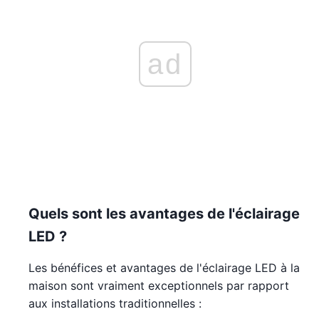
ad
Quels sont les avantages de l'éclairage
LED ?
Les bénéfices et avantages de l'éclairage LED à la
maison sont vraiment exceptionnels par rapport
aux installations traditionnelles :