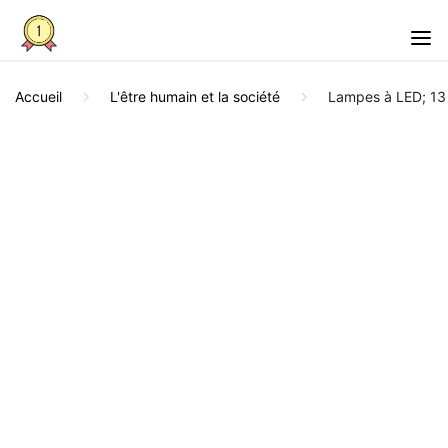
Accueil
L'être humain et la société
Lampes à LED; 13 