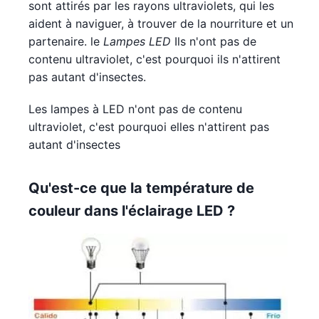
sont attirés par les rayons ultraviolets, qui les
aident à naviguer, à trouver de la nourriture et un
partenaire. le
Lampes LED
Ils n'ont pas de
contenu ultraviolet, c'est pourquoi ils n'attirent
pas autant d'insectes.
Les lampes à LED n'ont pas de contenu
ultraviolet, c'est pourquoi elles n'attirent pas
autant d'insectes
Qu'est-ce que la température de
couleur dans l'éclairage LED ?