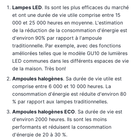
Lampes LED
. Ils sont les plus efficaces du marché
et ont une durée de vie utile comprise entre 15
000 et 25 000 heures en moyenne. L'estimation
de la réduction de la consommation d'énergie est
d'environ 90% par rapport à l'ampoule
traditionnelle. Par exemple, avec des fonctions
améliorées telles que le modèle GU10 de lumières
LED communes dans les différents espaces de vie
de la maison. Très bon!
Ampoules halogènes
. Sa durée de vie utile est
comprise entre 6 000 et 10 000 heures. La
consommation d'énergie est réduite d'environ 80
% par rapport aux lampes traditionnelles.
Ampoules halogènes ECO
. Sa durée de vie est
d'environ 2000 heures. Ils sont les moins
performants et réduisent la consommation
d'énergie de 20 à 30 %.