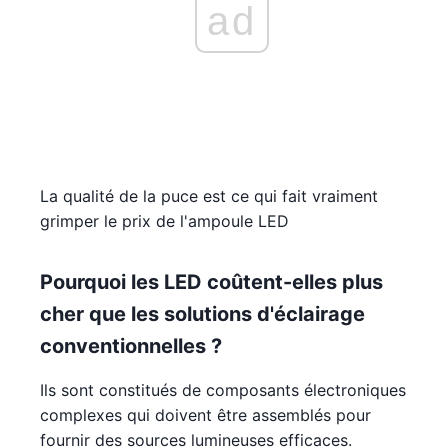
ad
La qualité de la puce est ce qui fait vraiment
grimper le prix de l'ampoule LED
Pourquoi les LED coûtent-elles plus
cher que les solutions d'éclairage
conventionnelles ?
Ils sont constitués de composants électroniques
complexes qui doivent être assemblés pour
fournir des sources lumineuses efficaces.