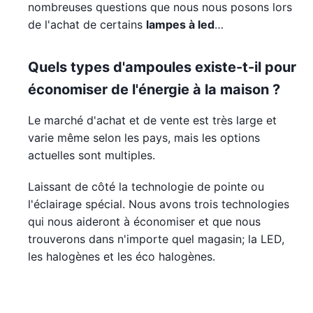
nombreuses questions que nous nous posons lors
de l'achat de certains
lampes à led
…
Quels types d'ampoules existe-t-il pour
économiser de l'énergie à la maison ?
Le marché d'achat et de vente est très large et
varie même selon les pays, mais les options
actuelles sont multiples.
Laissant de côté la technologie de pointe ou
l'éclairage spécial. Nous avons trois technologies
qui nous aideront à économiser et que nous
trouverons dans n'importe quel magasin; la LED,
les halogènes et les éco halogènes.