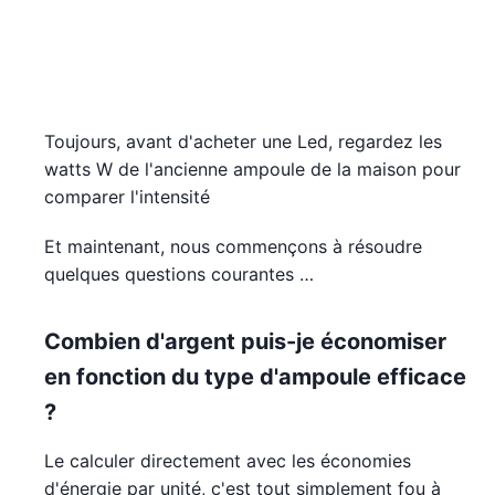
Toujours, avant d'acheter une Led, regardez les
watts W de l'ancienne ampoule de la maison pour
comparer l'intensité
Et maintenant, nous commençons à résoudre
quelques questions courantes …
Combien d'argent puis-je économiser
en fonction du type d'ampoule efficace
?
Le calculer directement avec les économies
d'énergie par unité, c'est tout simplement fou à