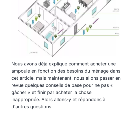
Nous avons déjà expliqué comment acheter une
ampoule en fonction des besoins du ménage dans
cet article, mais maintenant, nous allons passer en
revue quelques conseils de base pour ne pas «
gâcher » et finir par acheter la chose
inappropriée. Alors allons-y et répondons à
d'autres questions…