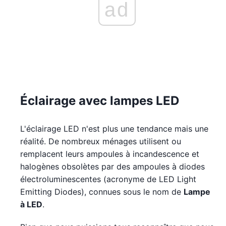
ad
Éclairage avec lampes LED
L'éclairage LED n'est plus une tendance mais une
réalité. De nombreux ménages utilisent ou
remplacent leurs ampoules à incandescence et
halogènes obsolètes par des ampoules à diodes
électroluminescentes (acronyme de LED Light
Emitting Diodes), connues sous le nom de
Lampe
à LED
.