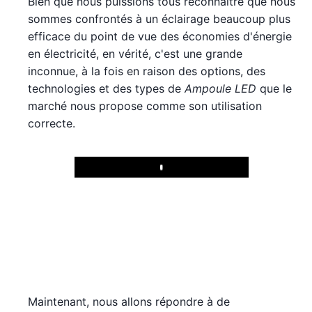
Bien que nous puissions tous reconnaître que nous
sommes confrontés à un éclairage beaucoup plus
efficace du point de vue des économies d'énergie
en électricité, en vérité, c'est une grande
inconnue, à la fois en raison des options, des
technologies et des types de
Ampoule LED
que le
marché nous propose comme son utilisation
correcte.
Play
Maintenant, nous allons répondre à de