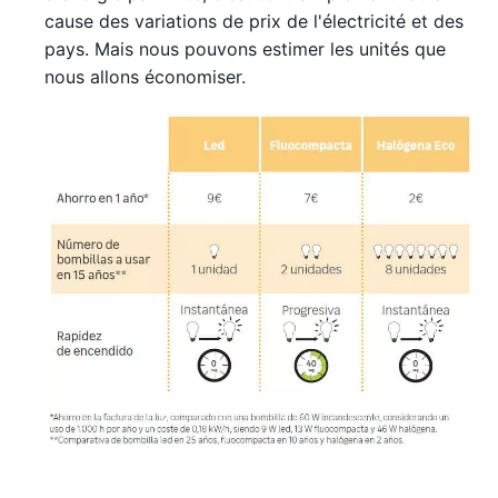
cause des variations de prix de l'électricité et des
pays. Mais nous pouvons estimer les unités que
nous allons économiser.