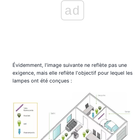
ad
Évidemment, l'image suivante ne reflète pas une
exigence, mais elle reflète l'objectif pour lequel les
lampes ont été conçues :