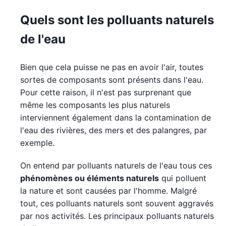
Quels sont les polluants naturels
de l'eau
Bien que cela puisse ne pas en avoir l'air, toutes
sortes de composants sont présents dans l'eau.
Pour cette raison, il n'est pas surprenant que
même les composants les plus naturels
interviennent également dans la contamination de
l'eau des rivières, des mers et des palangres, par
exemple.
On entend par polluants naturels de l'eau tous ces
phénomènes ou éléments naturels
qui polluent
la nature et sont causées par l'homme. Malgré
tout, ces polluants naturels sont souvent aggravés
par nos activités. Les principaux polluants naturels