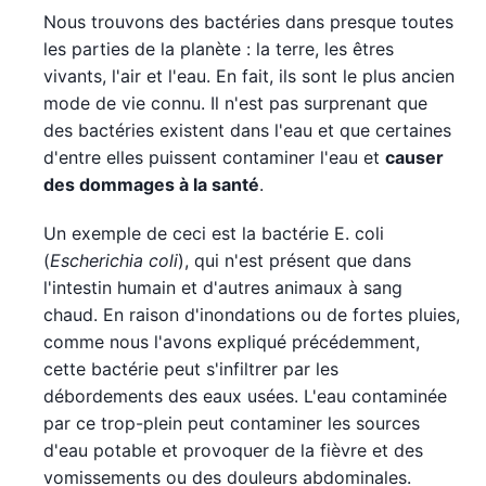
Nous trouvons des bactéries dans presque toutes
les parties de la planète : la terre, les êtres
vivants, l'air et l'eau. En fait, ils sont le plus ancien
mode de vie connu. Il n'est pas surprenant que
des bactéries existent dans l'eau et que certaines
d'entre elles puissent contaminer l'eau et
causer
des dommages à la santé
.
Un exemple de ceci est la bactérie E. coli
(
Escherichia
coli
), qui n'est présent que dans
l'intestin humain et d'autres animaux à sang
chaud. En raison d'inondations ou de fortes pluies,
comme nous l'avons expliqué précédemment,
cette bactérie peut s'infiltrer par les
débordements des eaux usées. L'eau contaminée
par ce trop-plein peut contaminer les sources
d'eau potable et provoquer de la fièvre et des
vomissements ou des douleurs abdominales.