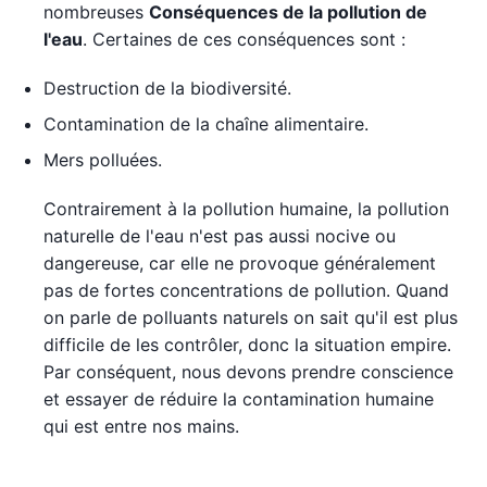
nombreuses
Conséquences de la pollution de
l'eau
. Certaines de ces conséquences sont :
Destruction de la biodiversité.
Contamination de la chaîne alimentaire.
Mers polluées.
Contrairement à la pollution humaine, la pollution
naturelle de l'eau n'est pas aussi nocive ou
dangereuse, car elle ne provoque généralement
pas de fortes concentrations de pollution. Quand
on parle de polluants naturels on sait qu'il est plus
difficile de les contrôler, donc la situation empire.
Par conséquent, nous devons prendre conscience
et essayer de réduire la contamination humaine
qui est entre nos mains.