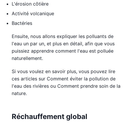
L'érosion côtière
Activité volcanique
Bactéries
Ensuite, nous allons expliquer les polluants de
l'eau un par un, et plus en détail, afin que vous
puissiez apprendre comment l'eau est polluée
naturellement.
Si vous voulez en savoir plus, vous pouvez lire
ces articles sur Comment éviter la pollution de
l'eau des rivières ou Comment prendre soin de la
nature.
Réchauffement global