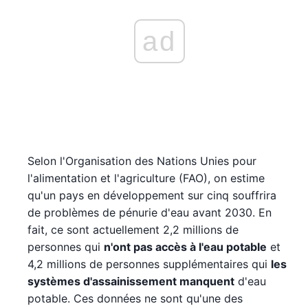
ad
Selon l'Organisation des Nations Unies pour
l'alimentation et l'agriculture (FAO), on estime
qu'un pays en développement sur cinq souffrira
de problèmes de pénurie d'eau avant 2030. En
fait, ce sont actuellement 2,2 millions de
personnes qui
n'ont pas accès à l'eau potable
et
4,2 millions de personnes supplémentaires qui
les
systèmes d'assainissement manquent
d'eau
potable. Ces données ne sont qu'une des