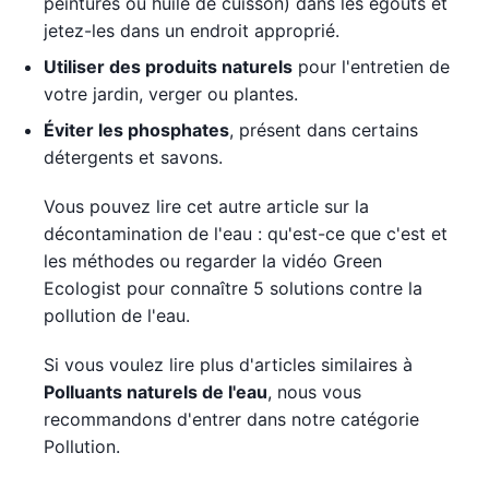
peintures ou huile de cuisson) dans les égouts et
jetez-les dans un endroit approprié.
Utiliser des produits naturels
pour l'entretien de
votre jardin, verger ou plantes.
Éviter les phosphates
, présent dans certains
détergents et savons.
Vous pouvez lire cet autre article sur la
décontamination de l'eau : qu'est-ce que c'est et
les méthodes ou regarder la vidéo Green
Ecologist pour connaître 5 solutions contre la
pollution de l'eau.
Si vous voulez lire plus d'articles similaires à
Polluants naturels de l'eau
, nous vous
recommandons d'entrer dans notre catégorie
Pollution.