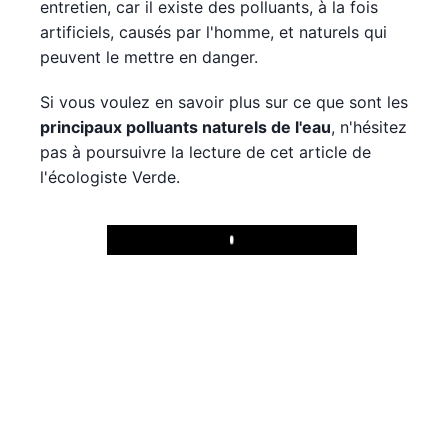
entretien, car il existe des polluants, à la fois
artificiels, causés par l'homme, et naturels qui
peuvent le mettre en danger.
Si vous voulez en savoir plus sur ce que sont les
principaux polluants naturels de l'eau
, n'hésitez
pas à poursuivre la lecture de cet article de
l'écologiste Verde.
Play