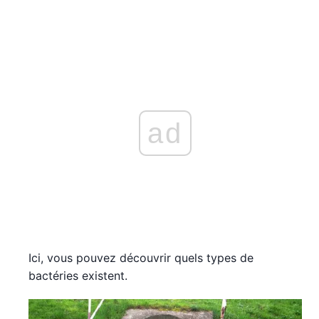
ad
Ici, vous pouvez découvrir quels types de
bactéries existent.