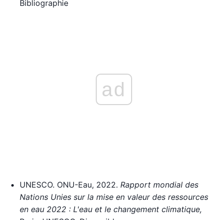
Bibliographie
ad
UNESCO. ONU-Eau, 2022.
Rapport mondial des
Nations Unies sur la mise en valeur des ressources
en eau 2022 : L'eau et le changement climatique,