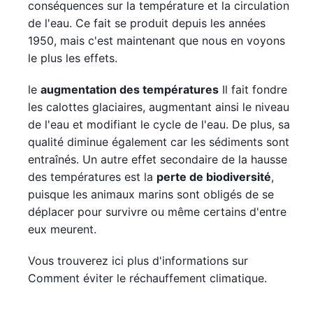
conséquences sur la température et la circulation
de l'eau. Ce fait se produit depuis les années
1950, mais c'est maintenant que nous en voyons
le plus les effets.
le
augmentation des températures
Il fait fondre
les calottes glaciaires, augmentant ainsi le niveau
de l'eau et modifiant le cycle de l'eau. De plus, sa
qualité diminue également car les sédiments sont
entraînés. Un autre effet secondaire de la hausse
des températures est la
perte de biodiversité
,
puisque les animaux marins sont obligés de se
déplacer pour survivre ou même certains d'entre
eux meurent.
Vous trouverez ici plus d'informations sur
Comment éviter le réchauffement climatique.