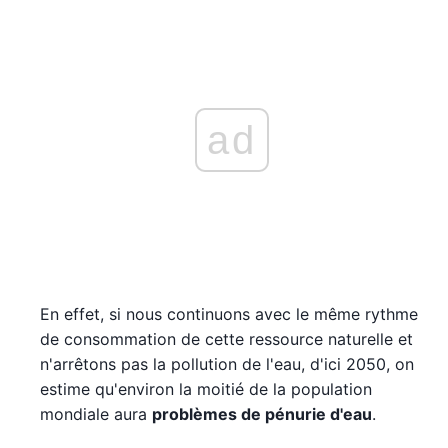
ad
En effet, si nous continuons avec le même rythme
de consommation de cette ressource naturelle et
n'arrêtons pas la pollution de l'eau, d'ici 2050, on
estime qu'environ la moitié de la population
mondiale aura
problèmes de pénurie d'eau
.