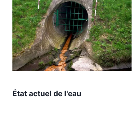
État actuel de l'eau