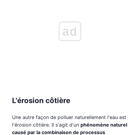
ad
L'érosion côtière
Une autre façon de polluer naturellement l'eau est
l'érosion côtière. Il s'agit d'un
phénomène naturel
causé par la combinaison de processus