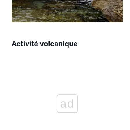
Activité volcanique
ad