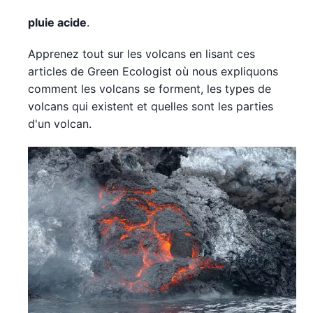
pluie acide
.
Apprenez tout sur les volcans en lisant ces
articles de Green Ecologist où nous expliquons
comment les volcans se forment, les types de
volcans qui existent et quelles sont les parties
d'un volcan.