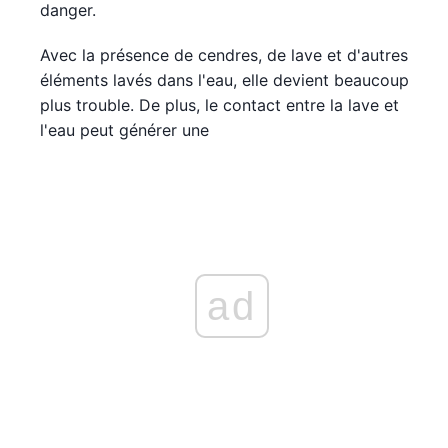
danger.
Avec la présence de cendres, de lave et d'autres
éléments lavés dans l'eau, elle devient beaucoup
plus trouble. De plus, le contact entre la lave et
l'eau peut générer une
ad