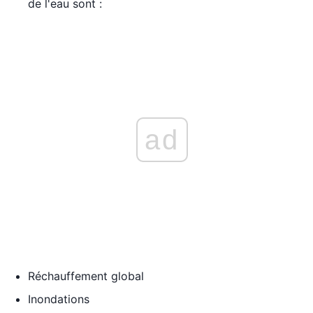
de l'eau sont :
ad
Réchauffement global
Inondations