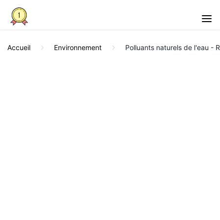
Accueil
Environnement
Polluants naturels de l'eau -