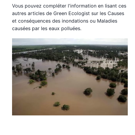
Vous pouvez compléter l'information en lisant ces
autres articles de Green Ecologist sur les Causes
et conséquences des inondations ou Maladies
causées par les eaux polluées.