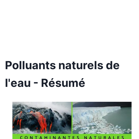
Polluants naturels de
l'eau - Résumé