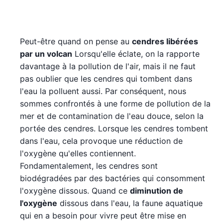
Peut-être quand on pense au
cendres libérées
par un volcan
Lorsqu'elle éclate, on la rapporte
davantage à la pollution de l'air, mais il ne faut
pas oublier que les cendres qui tombent dans
l'eau la polluent aussi. Par conséquent, nous
sommes confrontés à une forme de pollution de la
mer et de contamination de l'eau douce, selon la
portée des cendres. Lorsque les cendres tombent
dans l'eau, cela provoque une réduction de
l'oxygène qu'elles contiennent.
Fondamentalement, les cendres sont
biodégradées par des bactéries qui consomment
l'oxygène dissous. Quand ce
diminution de
l'oxygène
dissous dans l'eau, la faune aquatique
qui en a besoin pour vivre peut être mise en