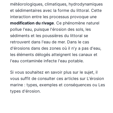
météorologiques, climatiques, hydrodynamiques
et sédimentaires avec la forme du littoral. Cette
interaction entre les processus provoque une
modification du rivage
. Ce phénomène naturel
pollue l'eau, puisque l'érosion des sols, les
sédiments et les poussières du littoral se
retrouvent dans l'eau de mer. Dans le cas
d'érosions dans des zones où il n'y a pas d'eau,
les éléments délogés atteignent les canaux et
l'eau contaminée infecte l'eau potable.
Si vous souhaitez en savoir plus sur le sujet, il
vous suffit de consulter ces articles sur L'érosion
marine : types, exemples et conséquences ou Les
types d'érosion.