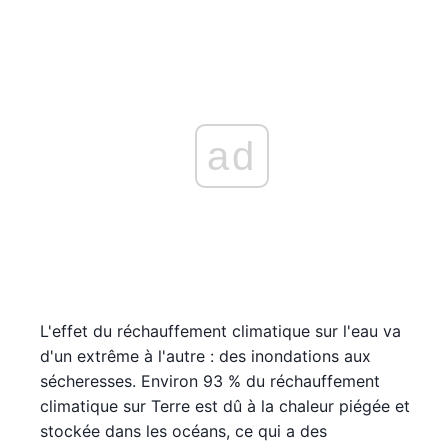
ad
L'effet du réchauffement climatique sur l'eau va
d'un extrême à l'autre : des inondations aux
sécheresses. Environ 93 % du réchauffement
climatique sur Terre est dû à la chaleur piégée et
stockée dans les océans, ce qui a des