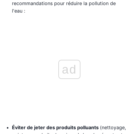
recommandations pour réduire la pollution de
l'eau :
ad
Éviter de jeter des produits polluants
(nettoyage,