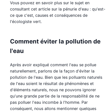
Vous pouvez en savoir plus sur le sujet en
consultant cet article sur la pénurie d'eau : qu'est-
ce que c'est, causes et conséquences de
l'écologiste vert.
Comment éviter la pollution de
l'eau
Après avoir expliqué comment l'eau se pollue
naturellement, parlons de la façon d'éviter la
pollution de l'eau. Bien que les polluants naturels
de l'eau soient le résultat de phénomènes et
d'éléments naturels, nous ne pouvons ignorer
qu'une grande partie de la responsabilité de ne
pas polluer l'eau incombe à l'homme. Par
conséquent, nous allons mentionner quelques