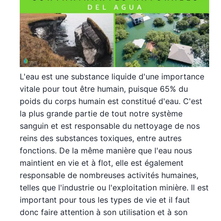
L'eau est une substance liquide d'une importance
vitale pour tout être humain, puisque 65% du
poids du corps humain est constitué d'eau. C'est
la plus grande partie de tout notre système
sanguin et est responsable du nettoyage de nos
reins des substances toxiques, entre autres
fonctions. De la même manière que l'eau nous
maintient en vie et à flot, elle est également
responsable de nombreuses activités humaines,
telles que l'industrie ou l'exploitation minière. Il est
important pour tous les types de vie et il faut
donc faire attention à son utilisation et à son