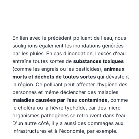
En lien avec le précédent polluant de l'eau, nous
soulignons également les inondations générées
par les pluies. En cas d'inondation, l'excès d'eau
entraîne toutes sortes de
substances toxiques
(comme les engrais ou les pesticides),
animaux
morts et déchets de toutes sortes
qui dévastent
la région. Ce polluant peut affecter l'hygiène des
personnes et même déclencher des maladies
maladies causées par l'eau contaminée
, comme
le choléra ou la fièvre typhoïde, car des micro-
organismes pathogènes se retrouvent dans l'eau.
D'un autre côté, il y a aussi des dommages aux
infrastructures et à l'économie, par exemple.