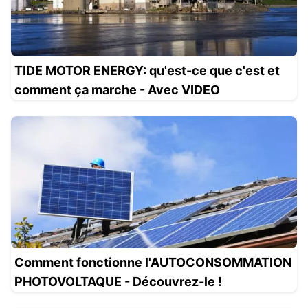
TIDE MOTOR ENERGY: qu'est-ce que c'est et
comment ça marche - Avec VIDEO
Comment fonctionne l'AUTOCONSOMMATION
PHOTOVOLTAQUE - Découvrez-le !