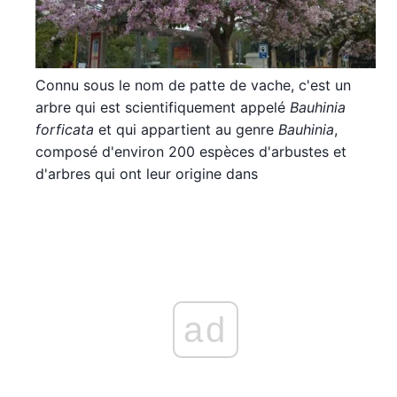
Connu sous le nom de patte de vache, c'est un
arbre qui est scientifiquement appelé
Bauhinia
forficata
et qui appartient au genre
Bauhinia
,
composé d'environ 200 espèces d'arbustes et
d'arbres qui ont leur origine dans
ad