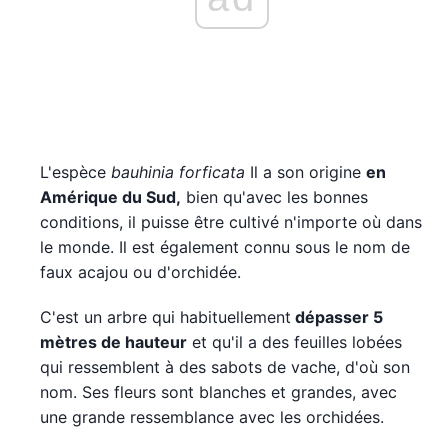
L'espèce
bauhinia forficata
Il a son origine
en
Amérique du Sud,
bien qu'avec les bonnes
conditions, il puisse être cultivé n'importe où dans
le monde. Il est également connu sous le nom de
faux acajou ou d'orchidée.
C'est un arbre qui habituellement
dépasser 5
mètres de hauteur
et qu'il a des feuilles lobées
qui ressemblent à des sabots de vache, d'où son
nom. Ses fleurs sont blanches et grandes, avec
une grande ressemblance avec les orchidées.