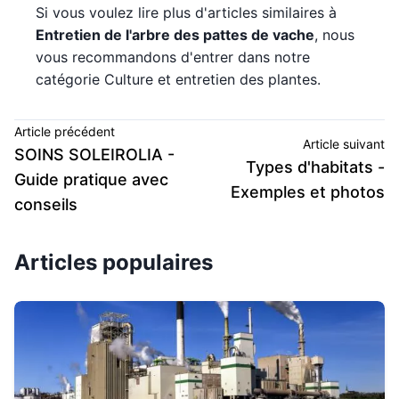
Si vous voulez lire plus d'articles similaires à
Entretien de l'arbre des pattes de vache
, nous
vous recommandons d'entrer dans notre
catégorie Culture et entretien des plantes.
Article précédent
Article suivant
SOINS SOLEIROLIA -
Types d'habitats -
Guide pratique avec
Exemples et photos
conseils
Articles populaires