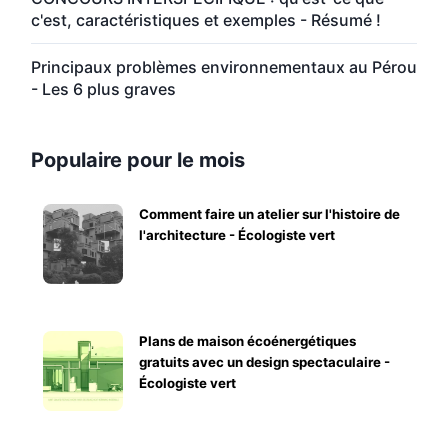
c'est, caractéristiques et exemples - Résumé !
Principaux problèmes environnementaux au Pérou
- Les 6 plus graves
Populaire pour le mois
Comment faire un atelier sur l'histoire de
l'architecture - Écologiste vert
Plans de maison écoénergétiques
gratuits avec un design spectaculaire -
Écologiste vert