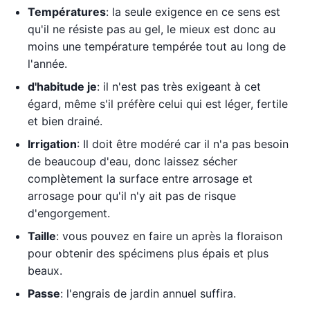
Températures
: la seule exigence en ce sens est
qu'il ne résiste pas au gel, le mieux est donc au
moins une température tempérée tout au long de
l'année.
d'habitude je
: il n'est pas très exigeant à cet
égard, même s'il préfère celui qui est léger, fertile
et bien drainé.
Irrigation
: Il doit être modéré car il n'a pas besoin
de beaucoup d'eau, donc laissez sécher
complètement la surface entre arrosage et
arrosage pour qu'il n'y ait pas de risque
d'engorgement.
Taille
: vous pouvez en faire un après la floraison
pour obtenir des spécimens plus épais et plus
beaux.
Passe
: l'engrais de jardin annuel suffira.