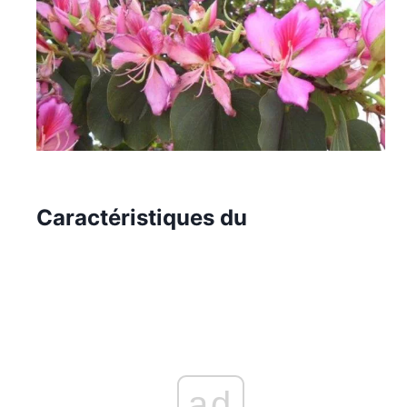
Caractéristiques du
ad