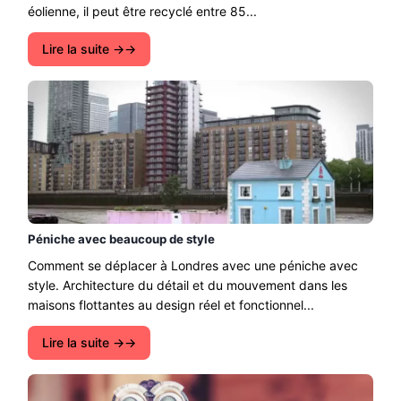
éolienne, il peut être recyclé entre 85...
Lire la suite →
Péniche avec beaucoup de style
Comment se déplacer à Londres avec une péniche avec
style. Architecture du détail et du mouvement dans les
maisons flottantes au design réel et fonctionnel...
Lire la suite →