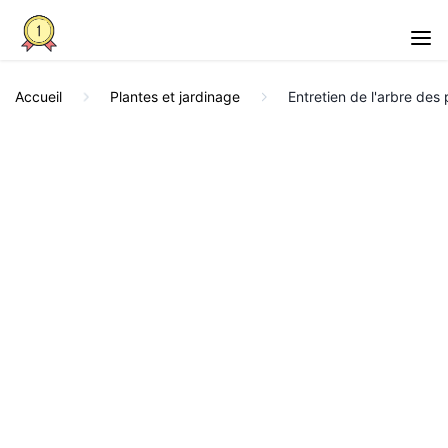
Accueil
Plantes et jardinage
Entretien de l'arbre des