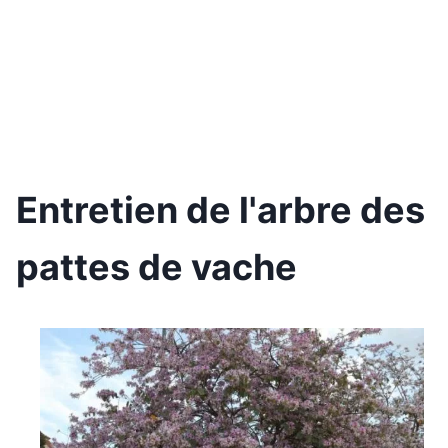
Entretien de l'arbre des
pattes de vache