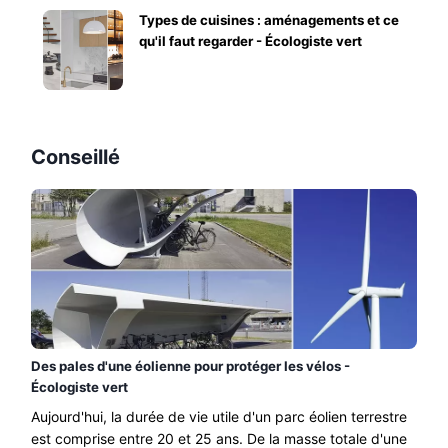
Types de cuisines : aménagements et ce
qu'il faut regarder - Écologiste vert
Conseillé
Des pales d'une éolienne pour protéger les vélos -
Écologiste vert
Aujourd'hui, la durée de vie utile d'un parc éolien terrestre
est comprise entre 20 et 25 ans. De la masse totale d'une