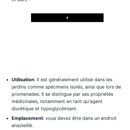
Play
Utilisation
: Il est généralement utilisé dans les
jardins comme spécimens isolés, ainsi que lors de
promenades. Il se distingue par ses propriétés
médicinales, notamment en tant qu'agent
diurétique et hypoglycémiant.
Emplacement
: vous devez être dans un endroit
ensoleillé.