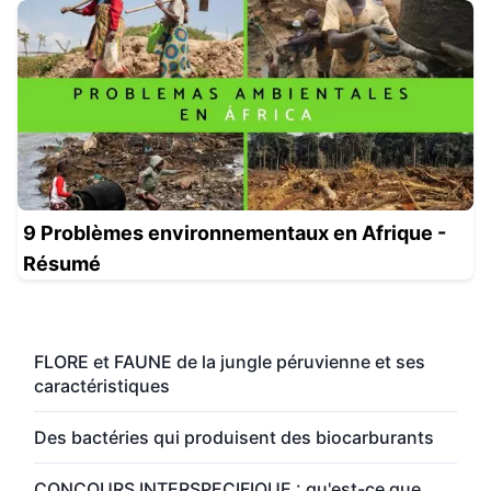
9 Problèmes environnementaux en Afrique -
Résumé
FLORE et FAUNE de la jungle péruvienne et ses
caractéristiques
Des bactéries qui produisent des biocarburants
CONCOURS INTERSPECIFIQUE : qu'est-ce que