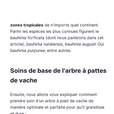
zones tropicales
de n'importe quel continent.
Parmi les espèces les plus connues figurent le
bauhinia forficata
(dont nous parlerons dans cet
article),
bauhinia natalensis
,
bauhinia augusti
Oui
bauhinia purpurea
, entre autres.
Soins de base de l'arbre à pattes
de vache
Ensuite, nous allons vous expliquer comment
prendre soin d'un arbre à pied de vache de
manière optimale et parfaite pour qu'il grandisse
et dure :