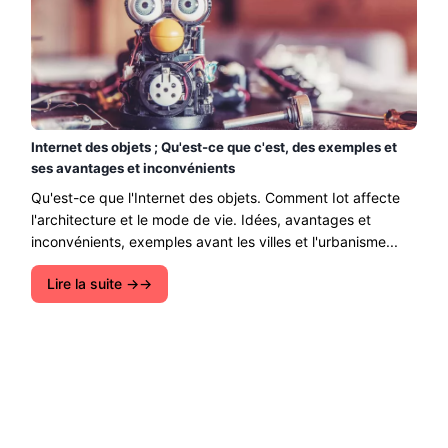
Internet des objets ; Qu'est-ce que c'est, des exemples et
ses avantages et inconvénients
Qu'est-ce que l'Internet des objets. Comment Iot affecte
l'architecture et le mode de vie. Idées, avantages et
inconvénients, exemples avant les villes et l'urbanisme...
Lire la suite →