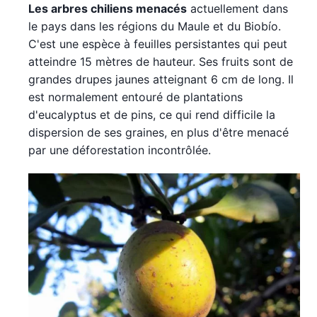
Les arbres chiliens menacés
actuellement dans
le pays dans les régions du Maule et du Biobío.
C'est une espèce à feuilles persistantes qui peut
atteindre 15 mètres de hauteur. Ses fruits sont de
grandes drupes jaunes atteignant 6 cm de long. Il
est normalement entouré de plantations
d'eucalyptus et de pins, ce qui rend difficile la
dispersion de ses graines, en plus d'être menacé
par une déforestation incontrôlée.