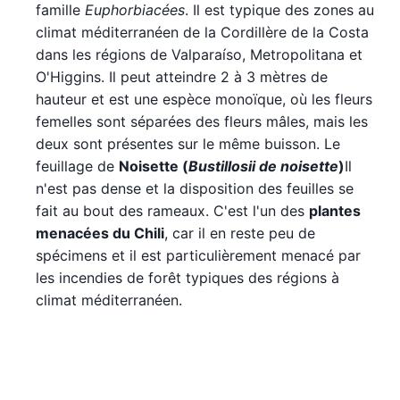
famille
Euphorbiacées
. Il est typique des zones au
climat méditerranéen de la Cordillère de la Costa
dans les régions de Valparaíso, Metropolitana et
O'Higgins. Il peut atteindre 2 à 3 mètres de
hauteur et est une espèce monoïque, où les fleurs
femelles sont séparées des fleurs mâles, mais les
deux sont présentes sur le même buisson. Le
feuillage de
Noisette
(
Bustillosii de noisette
)
Il
n'est pas dense et la disposition des feuilles se
fait au bout des rameaux. C'est l'un des
plantes
menacées du Chili
, car il en reste peu de
spécimens et il est particulièrement menacé par
les incendies de forêt typiques des régions à
climat méditerranéen.