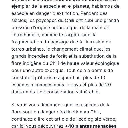
ejemplar de la especie en el planeta, hablamos de
especie en danger d'extinction. Pendant des
siècles, les paysages du Chili ont subi une grande
pression d'origine anthropique, de la main de
l'être humain, comme le surpâturage, la
fragmentation du paysage due à l'intrusion de
terres urbaines, le changement climatique, les
grands incendies de forêt et la substitution de la
flore indigène du Chili de haute valeur écologique
pour une autre exotique. Tout cela a permis de
constater qu'il existe aujourd'hui plus de 10
espèces menacées dans le pays et plus de 20
dans un état de conservation vulnérable.
Si vous vous demandez quelles espèces de la
flore sont en danger d'extinction au Chili,
continuez à lire cet article de l'écologiste Verde,
car ici vous découvrirez
+40 plantes menacées