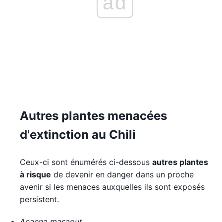
ad
Autres plantes menacées
d'extinction au Chili
Ceux-ci sont énumérés ci-dessous
autres plantes
à risque
de devenir en danger dans un proche
avenir si les menaces auxquelles ils sont exposés
persistent.
Acaena masaout