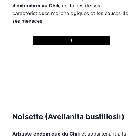
d'extinction au Chili
, certaines de ses
caractéristiques morphologiques et les causes de
ses menaces.
Play
Noisette (Avellanita bustillosii)
Arbuste endémique du Chili
et appartenant à la