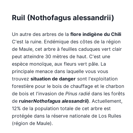
Ruil (Nothofagus alessandrii)
Un autre des arbres de la
flore indigène du Chili
C'est la ruine. Endémique des côtes de la région
de Maule, cet arbre à feuilles caduques vert clair
peut atteindre 30 mètres de haut. C'est une
espèce monoïque, aux fleurs vert pâle. La
principale menace dans laquelle vous vous
trouvez
situation de danger
sont l'exploitation
forestière pour le bois de chauffage et le charbon
de bois et l'invasion de
Pinus radié
dans les forêts
de
ruiner
Nothofagus alessandrii
)
. Actuellement,
12% de la population totale de cet arbre est
protégée dans la réserve nationale de Los Ruiles
(région de Maule).