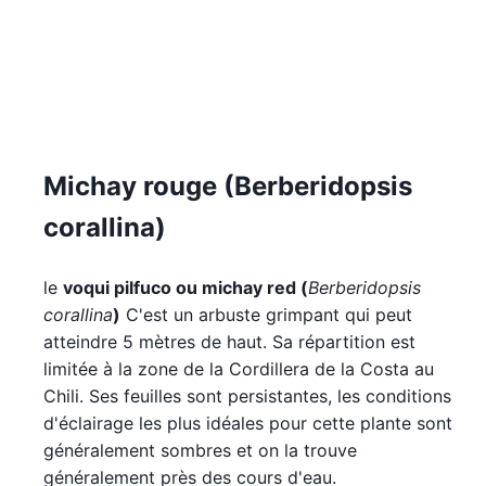
Michay rouge (Berberidopsis
corallina)
le
voqui pilfuco ou michay red (
Berberidopsis
corallina
)
C'est un arbuste grimpant qui peut
atteindre 5 mètres de haut. Sa répartition est
limitée à la zone de la Cordillera de la Costa au
Chili. Ses feuilles sont persistantes, les conditions
d'éclairage les plus idéales pour cette plante sont
généralement sombres et on la trouve
généralement près des cours d'eau.