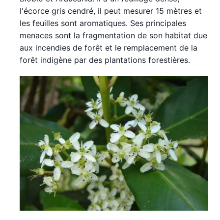
l'écorce gris cendré, il peut mesurer 15 mètres et
les feuilles sont aromatiques. Ses principales
menaces sont la fragmentation de son habitat due
aux incendies de forêt et le remplacement de la
forêt indigène par des plantations forestières.