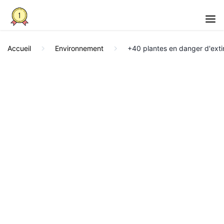
Accueil
Environnement
+40 plantes en danger d'extin