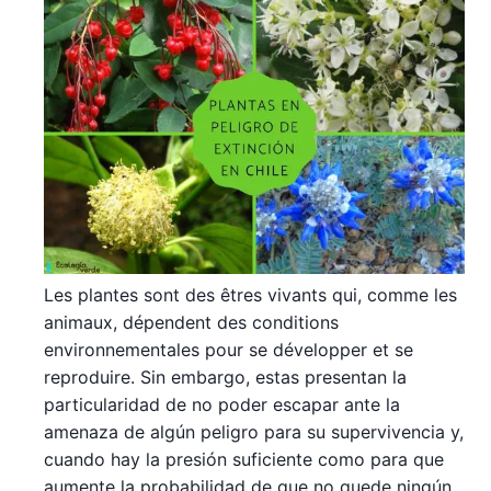
Les plantes sont des êtres vivants qui, comme les
animaux, dépendent des conditions
environnementales pour se développer et se
reproduire. Sin embargo, estas presentan la
particularidad de no poder escapar ante la
amenaza de algún peligro para su supervivencia y,
cuando hay la presión suficiente como para que
aumente la probabilidad de que no quede ningún