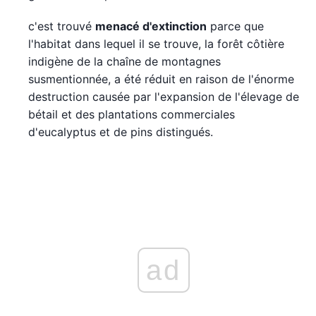
c'est trouvé
menacé d'extinction
parce que
l'habitat dans lequel il se trouve, la forêt côtière
indigène de la chaîne de montagnes
susmentionnée, a été réduit en raison de l'énorme
destruction causée par l'expansion de l'élevage de
bétail et des plantations commerciales
d'eucalyptus et de pins distingués.
ad