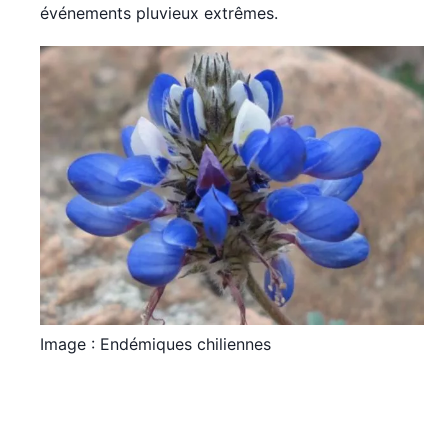
événements pluvieux extrêmes.
Image : Endémiques chiliennes