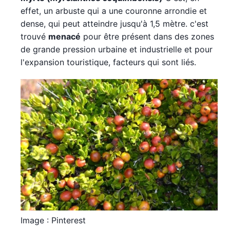
effet, un arbuste qui a une couronne arrondie et
dense, qui peut atteindre jusqu'à 1,5 mètre. c'est
trouvé
menacé
pour être présent dans des zones
de grande pression urbaine et industrielle et pour
l'expansion touristique, facteurs qui sont liés.
Image : Pinterest