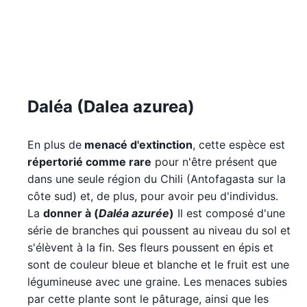
Daléa (Dalea azurea)
En plus de
menacé d'extinction
, cette espèce est
répertorié comme rare
pour n'être présent que
dans une seule région du Chili (Antofagasta sur la
côte sud) et, de plus, pour avoir peu d'individus.
La
donner à (
Daléa azurée
)
Il est composé d'une
série de branches qui poussent au niveau du sol et
s'élèvent à la fin. Ses fleurs poussent en épis et
sont de couleur bleue et blanche et le fruit est une
légumineuse avec une graine. Les menaces subies
par cette plante sont le pâturage, ainsi que les