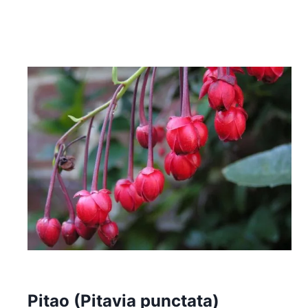
Pitao (Pitavia punctata)