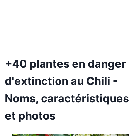
+40 plantes en danger
d'extinction au Chili -
Noms, caractéristiques
et photos