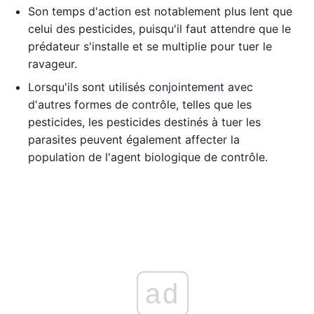
Son temps d'action est notablement plus lent que
celui des pesticides, puisqu'il faut attendre que le
prédateur s'installe et se multiplie pour tuer le
ravageur.
Lorsqu'ils sont utilisés conjointement avec
d'autres formes de contrôle, telles que les
pesticides, les pesticides destinés à tuer les
parasites peuvent également affecter la
population de l'agent biologique de contrôle.
ad