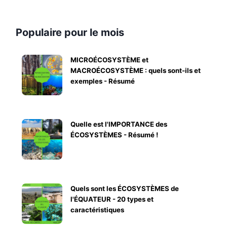
Populaire pour le mois
MICROÉCOSYSTÈME et
MACROÉCOSYSTÈME : quels sont-ils et
exemples - Résumé
Quelle est l'IMPORTANCE des
ÉCOSYSTÈMES - Résumé !
Quels sont les ÉCOSYSTÈMES de
l'ÉQUATEUR - 20 types et
caractéristiques