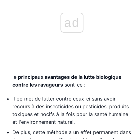
ad
le
principaux avantages de la lutte biologique
contre les ravageurs
sont-ce :
Il permet de lutter contre ceux-ci sans avoir
recours à des insecticides ou pesticides, produits
toxiques et nocifs à la fois pour la santé humaine
et l'environnement naturel.
De plus, cette méthode a un effet permanent dans