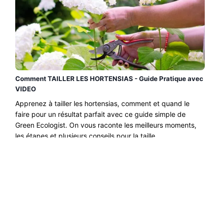
Comment TAILLER LES HORTENSIAS - Guide Pratique avec
VIDEO
Apprenez à tailler les hortensias, comment et quand le
faire pour un résultat parfait avec ce guide simple de
Green Ecologist. On vous raconte les meilleurs moments,
les étapes et plusieurs conseils pour la taille....
Lire la suite →