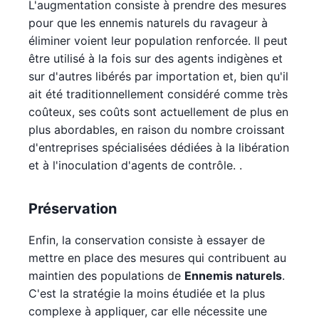
L'augmentation consiste à prendre des mesures
pour que les ennemis naturels du ravageur à
éliminer voient leur population renforcée. Il peut
être utilisé à la fois sur des agents indigènes et
sur d'autres libérés par importation et, bien qu'il
ait été traditionnellement considéré comme très
coûteux, ses coûts sont actuellement de plus en
plus abordables, en raison du nombre croissant
d'entreprises spécialisées dédiées à la libération
et à l'inoculation d'agents de contrôle. .
Préservation
Enfin, la conservation consiste à essayer de
mettre en place des mesures qui contribuent au
maintien des populations de
Ennemis naturels
.
C'est la stratégie la moins étudiée et la plus
complexe à appliquer, car elle nécessite une