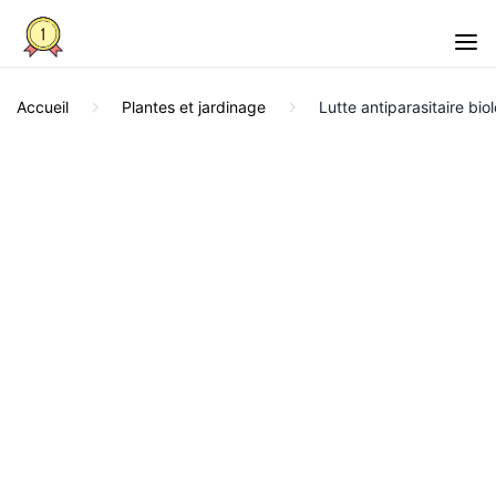
Accueil
Plantes et jardinage
Lutte antiparasitaire bi