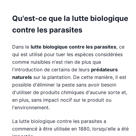
Qu'est-ce que la lutte biologique
contre les parasites
Dans le
lutte biologique contre les parasites
, ce
qui est utilisé pour tuer les espèces considérées
comme nuisibles n'est rien de plus que
l'introduction de certains de leurs
prédateurs
naturels
sur la plantation. De cette manière, il est
possible d'éliminer la peste sans avoir besoin
d'utiliser de produits chimiques d'aucune sorte et,
en plus, sans impact nocif sur le produit ou
l'environnement.
La lutte biologique contre les parasites a
commencé à être utilisée en 1880, lorsqu'elle a été