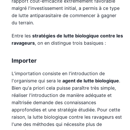
rapport coût-efficacité extrêmement favorable
malgré l'investissement initial, a permis à ce type
de lutte antiparasitaire de commencer à gagner
du terrain.
Entre les
stratégies de lutte biologique contre les
ravageurs
, on en distingue trois basiques :
Importer
L'importation consiste en l'introduction de
l'organisme qui sera le
agent de lutte biologique
.
Bien qu'a priori cela puisse paraître très simple,
réaliser l'introduction de manière adéquate et
maîtrisée demande des connaissances
approfondies et une stratégie étudiée. Pour cette
raison, la lutte biologique contre les ravageurs est
l'une des méthodes qui nécessite plus de