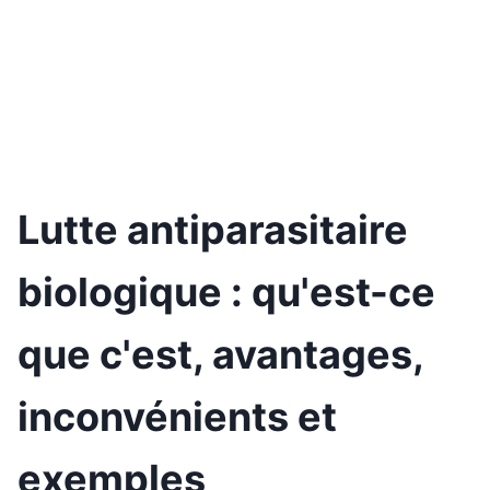
Lutte antiparasitaire
biologique : qu'est-ce
que c'est, avantages,
inconvénients et
exemples