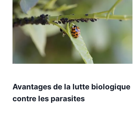
Avantages de la lutte biologique
contre les parasites