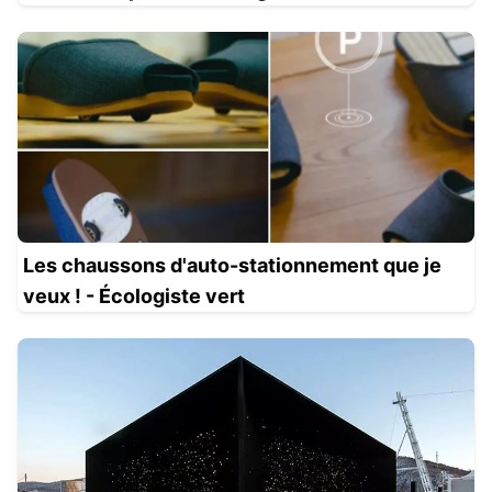
Les chaussons d'auto-stationnement que je
veux ! - Écologiste vert