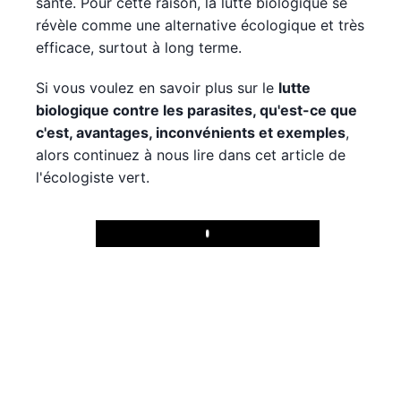
santé. Pour cette raison, la lutte biologique se
révèle comme une alternative écologique et très
efficace, surtout à long terme.
Si vous voulez en savoir plus sur le
lutte
biologique contre les parasites, qu'est-ce que
c'est, avantages, inconvénients et exemples
,
alors continuez à nous lire dans cet article de
l'écologiste vert.
Play