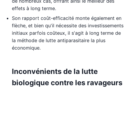
de nombreux cas, offrant ainsi le meilleur des
effets à long terme.
Son rapport coût-efficacité monte également en
flèche, et bien qu'il nécessite des investissements
initiaux parfois coûteux, il s'agit à long terme de
la méthode de lutte antiparasitaire la plus
économique.
Inconvénients de la lutte
biologique contre les ravageurs