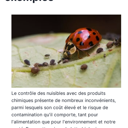
Le contrôle des nuisibles avec des produits
chimiques présente de nombreux inconvénients,
parmi lesquels son coût élevé et le risque de
contamination qu'il comporte, tant pour
l'alimentation que pour l'environnement et notre