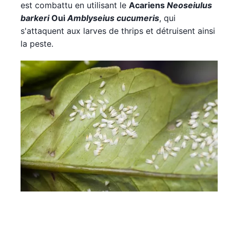
est combattu en utilisant le
Acariens
Neoseiulus
barkeri
Oui
Amblyseius cucumeris
, qui
s'attaquent aux larves de thrips et détruisent ainsi
la peste.