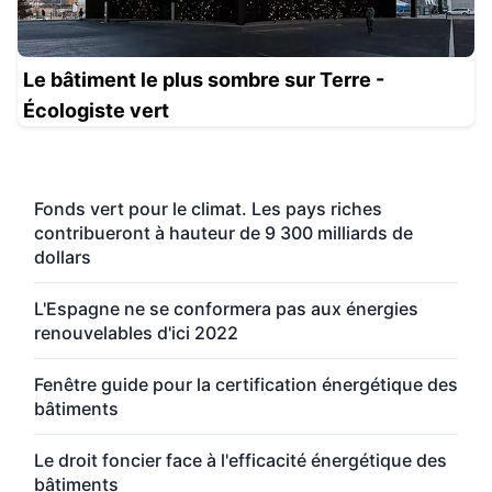
Le bâtiment le plus sombre sur Terre -
Écologiste vert
Fonds vert pour le climat. Les pays riches
contribueront à hauteur de 9 300 milliards de
dollars
L'Espagne ne se conformera pas aux énergies
renouvelables d'ici 2022
Fenêtre guide pour la certification énergétique des
bâtiments
Le droit foncier face à l'efficacité énergétique des
bâtiments