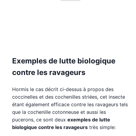
Exemples de lutte biologique
contre les ravageurs
Hormis le cas décrit ci-dessus à propos des
coccinelles et des cochenilles striées, cet insecte
étant également efficace contre les ravageurs tels
que la cochenille cotonneuse et aussi les
pucerons, ce sont deux
exemples de lutte
biologique contre les ravageurs
très simple: