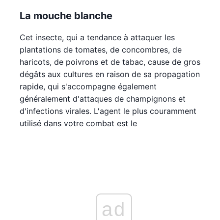
La mouche blanche
Cet insecte, qui a tendance à attaquer les
plantations de tomates, de concombres, de
haricots, de poivrons et de tabac, cause de gros
dégâts aux cultures en raison de sa propagation
rapide, qui s'accompagne également
généralement d'attaques de champignons et
d'infections virales. L'agent le plus couramment
utilisé dans votre combat est le
ad