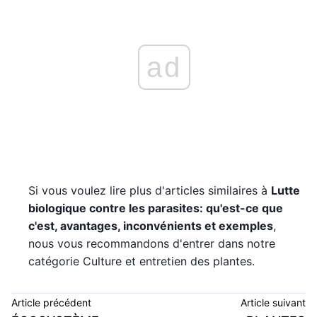
ad
Si vous voulez lire plus d'articles similaires à
Lutte
biologique contre les parasites: qu'est-ce que
c'est, avantages, inconvénients et exemples
,
nous vous recommandons d'entrer dans notre
catégorie Culture et entretien des plantes.
Article précédent
Article suivant