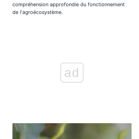
compréhension approfondie du fonctionnement
de l'agroécosystème.
ad