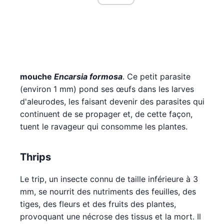
mouche
Encarsia formosa
. Ce petit parasite
(environ 1 mm) pond ses œufs dans les larves
d'aleurodes, les faisant devenir des parasites qui
continuent de se propager et, de cette façon,
tuent le ravageur qui consomme les plantes.
Thrips
Le trip, un insecte connu de taille inférieure à 3
mm, se nourrit des nutriments des feuilles, des
tiges, des fleurs et des fruits des plantes,
provoquant une nécrose des tissus et la mort. Il