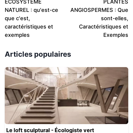
ÉCOSYSTÈME
PLANTES
NATUREL : qu'est-ce
ANGIOSPERMES : Que
que c'est,
sont-elles,
caractéristiques et
Caractéristiques et
exemples
Exemples
Articles populaires
Le loft sculptural - Écologiste vert