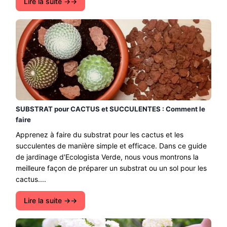
Lire la suite →
SUBSTRAT pour CACTUS et SUCCULENTES : Comment le
faire
Apprenez à faire du substrat pour les cactus et les
succulentes de manière simple et efficace. Dans ce guide
de jardinage d'Ecologista Verde, nous vous montrons la
meilleure façon de préparer un substrat ou un sol pour les
cactus....
Lire la suite →