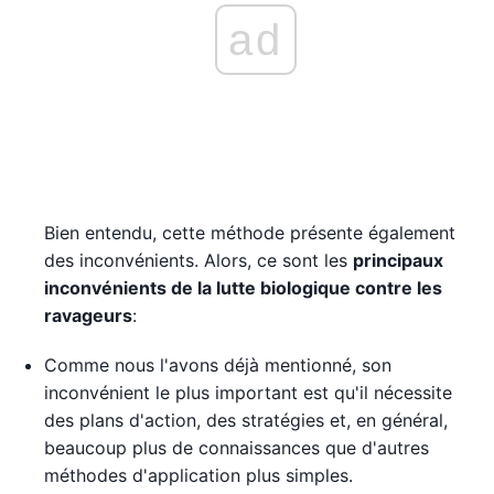
ad
Bien entendu, cette méthode présente également
des inconvénients. Alors, ce sont les
principaux
inconvénients de la lutte biologique contre les
ravageurs
:
Comme nous l'avons déjà mentionné, son
inconvénient le plus important est qu'il nécessite
des plans d'action, des stratégies et, en général,
beaucoup plus de connaissances que d'autres
méthodes d'application plus simples.