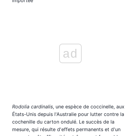
importée
ad
Rodolia cardinalis
, une espèce de coccinelle, aux
États-Unis depuis l'Australie pour lutter contre la
cochenille du carton ondulé. Le succès de la
mesure, qui résulte d'effets permanents et d'un