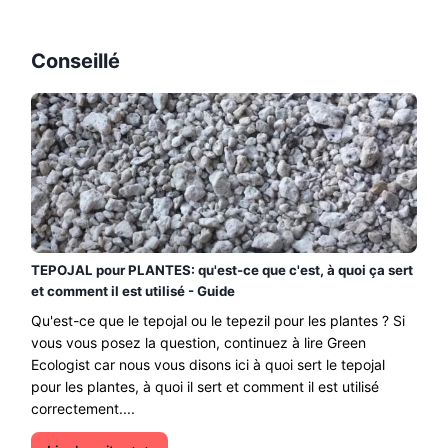
Conseillé
TEPOJAL pour PLANTES: qu'est-ce que c'est, à quoi ça sert
et comment il est utilisé - Guide
Qu'est-ce que le tepojal ou le tepezil pour les plantes ? Si
vous vous posez la question, continuez à lire Green
Ecologist car nous vous disons ici à quoi sert le tepojal
pour les plantes, à quoi il sert et comment il est utilisé
correctement....