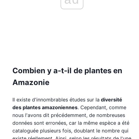
Combien y a-t-il de plantes en
Amazonie
Il existe d'innombrables études sur la
diversité
des plantes amazoniennes
. Cependant, comme
nous l'avons dit précédemment, de nombreuses
données sont erronées, car la même espèce a été
cataloguée plusieurs fois, doublant le nombre qui
existe réellement. Ainsi, selon les résultats de l'une