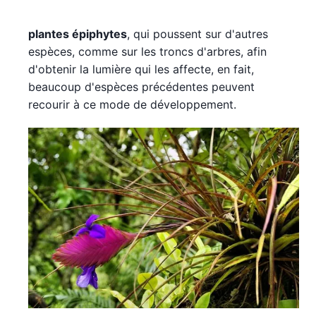
plantes épiphytes
, qui poussent sur d'autres
espèces, comme sur les troncs d'arbres, afin
d'obtenir la lumière qui les affecte, en fait,
beaucoup d'espèces précédentes peuvent
recourir à ce mode de développement.