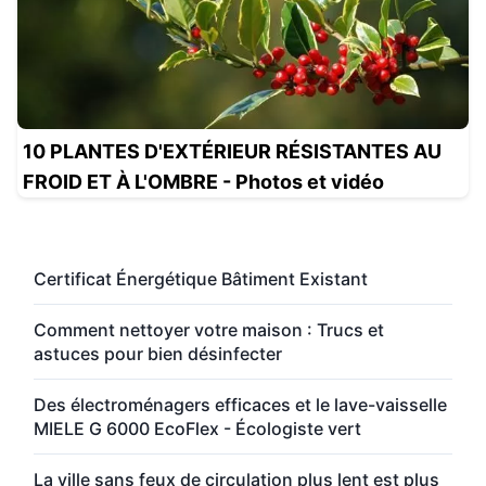
10 PLANTES D'EXTÉRIEUR RÉSISTANTES AU
FROID ET À L'OMBRE - Photos et vidéo
Certificat Énergétique Bâtiment Existant
Comment nettoyer votre maison : Trucs et
astuces pour bien désinfecter
Des électroménagers efficaces et le lave-vaisselle
MIELE G 6000 EcoFlex - Écologiste vert
La ville sans feux de circulation plus lent est plus