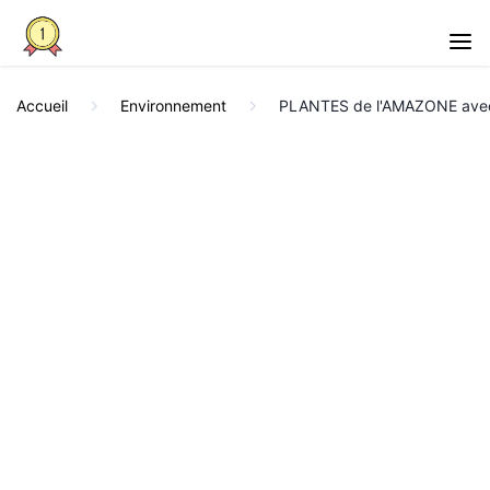
Accueil
Environnement
PLANTES de l'AMAZONE avec l