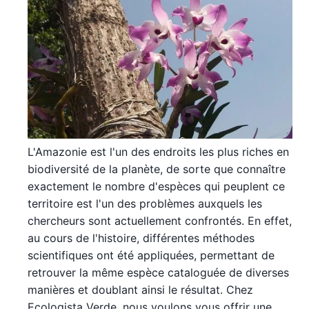
L'Amazonie est l'un des endroits les plus riches en
biodiversité de la planète, de sorte que connaître
exactement le nombre d'espèces qui peuplent ce
territoire est l'un des problèmes auxquels les
chercheurs sont actuellement confrontés. En effet,
au cours de l'histoire, différentes méthodes
scientifiques ont été appliquées, permettant de
retrouver la même espèce cataloguée de diverses
manières et doublant ainsi le résultat. Chez
Ecologista Verde, nous voulons vous offrir une