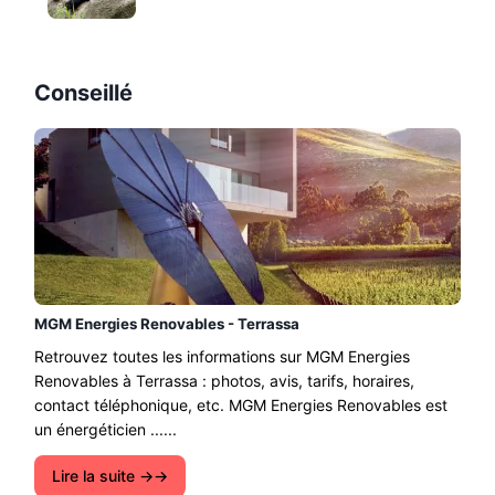
Conseillé
MGM Energies Renovables - Terrassa
Retrouvez toutes les informations sur MGM Energies
Renovables à Terrassa : photos, avis, tarifs, horaires,
contact téléphonique, etc. MGM Energies Renovables est
un énergéticien ......
Lire la suite →