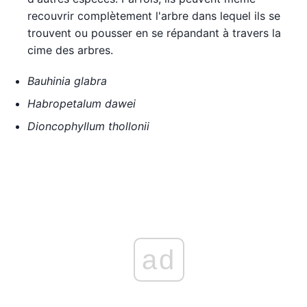
recouvrir complètement l'arbre dans lequel ils se
trouvent ou pousser en se répandant à travers la
cime des arbres.
Bauhinia glabra
Habropetalum dawei
Dioncophyllum thollonii
ad