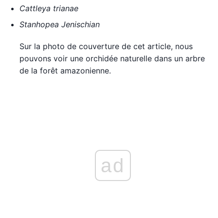
Cattleya trianae
Stanhopea Jenischian
Sur la photo de couverture de cet article, nous
pouvons voir une orchidée naturelle dans un arbre
de la forêt amazonienne.
ad