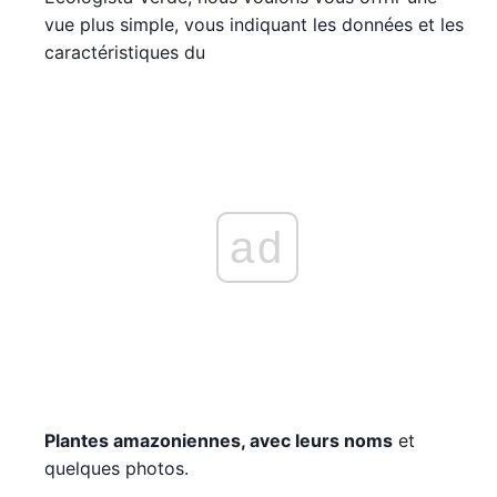
vue plus simple, vous indiquant les données et les
caractéristiques du
ad
Plantes amazoniennes, avec leurs noms
et
quelques photos.