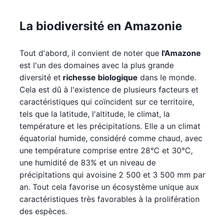
La biodiversité en Amazonie
Tout d'abord, il convient de noter que
l'Amazone
est l'un des domaines avec la plus grande
diversité et
richesse biologique
dans le monde.
Cela est dû à l'existence de plusieurs facteurs et
caractéristiques qui coïncident sur ce territoire,
tels que la latitude, l'altitude, le climat, la
température et les précipitations. Elle a un climat
équatorial humide, considéré comme chaud, avec
une température comprise entre 28°C et 30°C,
une humidité de 83% et un niveau de
précipitations qui avoisine 2 500 et 3 500 mm par
an. Tout cela favorise un écosystème unique aux
caractéristiques très favorables à la prolifération
des espèces.