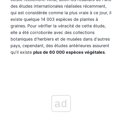
des études internationales réalisées récemment,
qui est considérée comme la plus vraie à ce jour, il
existe quelque 14 003 espèces de plantes à
graines. Pour vérifier la véracité de cette étude,
elle a été corroborée avec des collections
botaniques d'herbiers et de musées dans d'autres
pays, cependant, des études antérieures assurent
qu'il existe
plus de 60 000 espèces végétales
.
ad