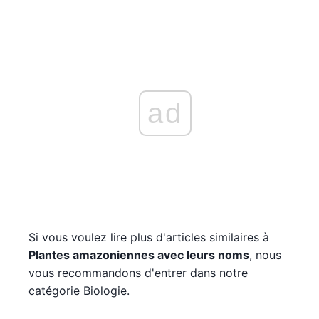
ad
Si vous voulez lire plus d'articles similaires à
Plantes amazoniennes avec leurs noms
, nous
vous recommandons d'entrer dans notre
catégorie Biologie.