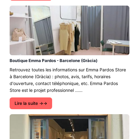
Boutique Emma Pardos - Barcelone (Gràcia)
Retrouvez toutes les informations sur Emma Pardos Store
à Barcelone (Gràcia) : photos, avis, tarifs, horaires
d'ouverture, contact téléphonique, etc. Emma Pardos
Store est le projet professionnel ......
Lire la suite →