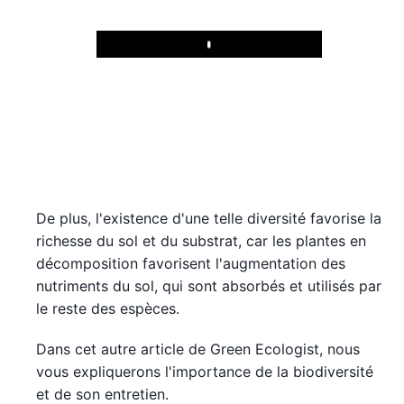
Play
De plus, l'existence d'une telle diversité favorise la
richesse du sol et du substrat, car les plantes en
décomposition favorisent l'augmentation des
nutriments du sol, qui sont absorbés et utilisés par
le reste des espèces.
Dans cet autre article de Green Ecologist, nous
vous expliquerons l'importance de la biodiversité
et de son entretien.