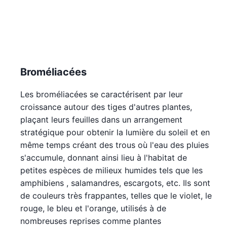
Broméliacées
Les broméliacées se caractérisent par leur
croissance autour des tiges d'autres plantes,
plaçant leurs feuilles dans un arrangement
stratégique pour obtenir la lumière du soleil et en
même temps créant des trous où l'eau des pluies
s'accumule, donnant ainsi lieu à l'habitat de
petites espèces de milieux humides tels que les
amphibiens , salamandres, escargots, etc. Ils sont
de couleurs très frappantes, telles que le violet, le
rouge, le bleu et l'orange, utilisés à de
nombreuses reprises comme plantes