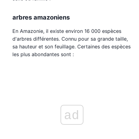
arbres amazoniens
En Amazonie, il existe environ 16 000 espèces
d'arbres différentes. Connu pour sa grande taille,
sa hauteur et son feuillage. Certaines des espèces
les plus abondantes sont :
ad