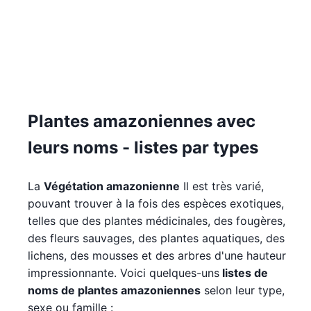
Plantes amazoniennes avec
leurs noms - listes par types
La
Végétation amazonienne
Il est très varié,
pouvant trouver à la fois des espèces exotiques,
telles que des plantes médicinales, des fougères,
des fleurs sauvages, des plantes aquatiques, des
lichens, des mousses et des arbres d'une hauteur
impressionnante. Voici quelques-uns
listes de
noms de plantes amazoniennes
selon leur type,
sexe ou famille :