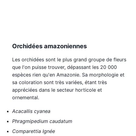
Orchidées amazoniennes
Les orchidées sont le plus grand groupe de fleurs
que l'on puisse trouver, dépassant les 20 000
espèces rien qu'en Amazonie. Sa morphologie et
sa coloration sont très variées, étant très
appréciées dans le secteur horticole et
ornemental.
Acacallis cyanea
Phragmipedium caudatum
Comparettia Ignée