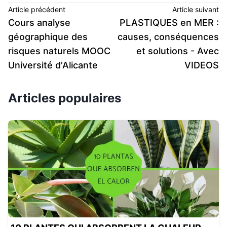
Article précédent
Article suivant
Cours analyse
PLASTIQUES en MER :
géographique des
causes, conséquences
risques naturels MOOC
et solutions - Avec
Université d'Alicante
VIDEOS
Articles populaires