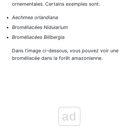
ornementales. Certains exemples sont:
Aechmea orlandiana
Broméliacées Nidularium
Broméliacées Billbergia
Dans l'image ci-dessous, vous pouvez voir une
broméliacée dans la forêt amazonienne.
ad