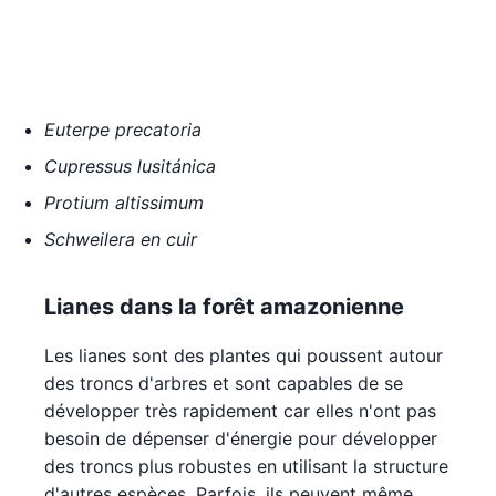
Euterpe precatoria
Cupressus lusitánica
Protium altissimum
Schweilera en cuir
Lianes dans la forêt amazonienne
Les lianes sont des plantes qui poussent autour
des troncs d'arbres et sont capables de se
développer très rapidement car elles n'ont pas
besoin de dépenser d'énergie pour développer
des troncs plus robustes en utilisant la structure
d'autres espèces. Parfois, ils peuvent même