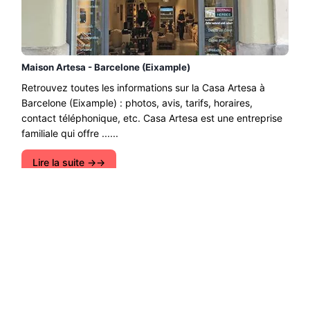
Maison Artesa - Barcelone (Eixample)
Retrouvez toutes les informations sur la Casa Artesa à
Barcelone (Eixample) : photos, avis, tarifs, horaires,
contact téléphonique, etc. Casa Artesa est une entreprise
familiale qui offre ......
Lire la suite →