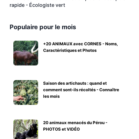
rapide - Écologiste vert
Populaire pour le mois
+20 ANIMAUX avec CORNES - Noms,
Caractéristiques et Photos
Saison des artichauts : quand et
comment sont-ils récoltés - Connaître
les mois
20 animaux menacés du Pérou -
PHOTOS et VIDÉO