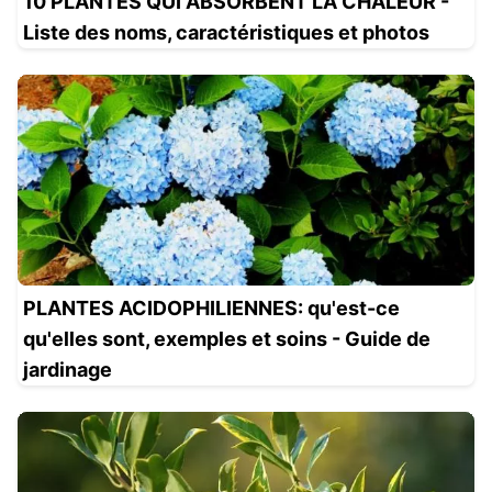
10 PLANTES QUI ABSORBENT LA CHALEUR -
Liste des noms, caractéristiques et photos
PLANTES ACIDOPHILIENNES: qu'est-ce
qu'elles sont, exemples et soins - Guide de
jardinage