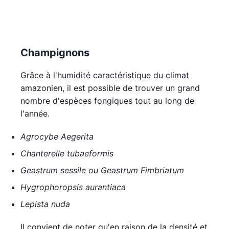
Champignons
Grâce à l'humidité caractéristique du climat
amazonien, il est possible de trouver un grand
nombre d'espèces fongiques tout au long de
l'année.
Agrocybe Aegerita
Chanterelle tubaeformis
Geastrum sessile ou Geastrum Fimbriatum
Hygrophoropsis aurantiaca
Lepista nuda
Il convient de noter qu'en raison de la densité et