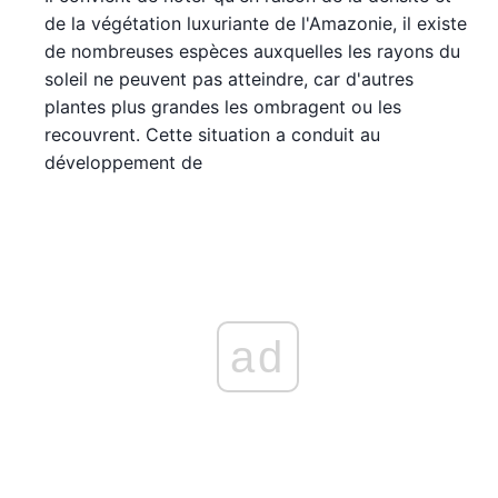
de la végétation luxuriante de l'Amazonie, il existe
de nombreuses espèces auxquelles les rayons du
soleil ne peuvent pas atteindre, car d'autres
plantes plus grandes les ombragent ou les
recouvrent. Cette situation a conduit au
développement de
ad