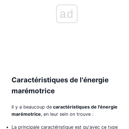
ad
Caractéristiques de l'énergie
marémotrice
Il y a beaucoup de
caractéristiques de l'énergie
marémotrice
, en leur sein on trouve :
La principale caractéristique est qu'avec ce type