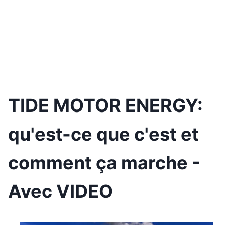
TIDE MOTOR ENERGY:
qu'est-ce que c'est et
comment ça marche -
Avec VIDEO