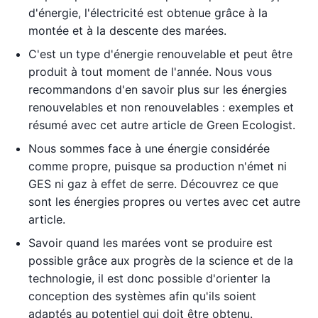
d'énergie, l'électricité est obtenue grâce à la
montée et à la descente des marées.
C'est un type d'énergie renouvelable et peut être
produit à tout moment de l'année. Nous vous
recommandons d'en savoir plus sur les énergies
renouvelables et non renouvelables : exemples et
résumé avec cet autre article de Green Ecologist.
Nous sommes face à une énergie considérée
comme propre, puisque sa production n'émet ni
GES ni gaz à effet de serre. Découvrez ce que
sont les énergies propres ou vertes avec cet autre
article.
Savoir quand les marées vont se produire est
possible grâce aux progrès de la science et de la
technologie, il est donc possible d'orienter la
conception des systèmes afin qu'ils soient
adaptés au potentiel qui doit être obtenu.