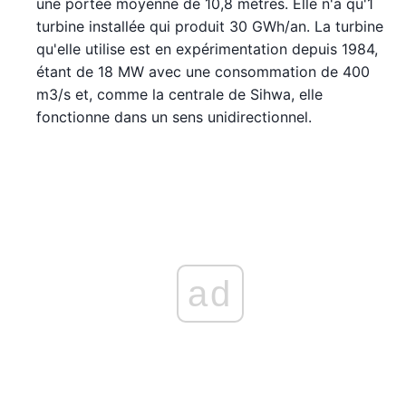
une portée moyenne de 10,8 mètres. Elle n'a qu'1
turbine installée qui produit 30 GWh/an. La turbine
qu'elle utilise est en expérimentation depuis 1984,
étant de 18 MW avec une consommation de 400
m3/s et, comme la centrale de Sihwa, elle
fonctionne dans un sens unidirectionnel.
ad