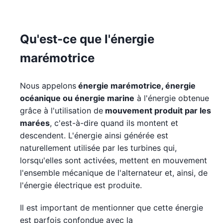
Qu'est-ce que l'énergie
marémotrice
Nous appelons
énergie marémotrice, énergie
océanique ou énergie marine
à l'énergie obtenue
grâce à l'utilisation de
mouvement produit par les
marées
, c'est-à-dire quand ils montent et
descendent. L'énergie ainsi générée est
naturellement utilisée par les turbines qui,
lorsqu'elles sont activées, mettent en mouvement
l'ensemble mécanique de l'alternateur et, ainsi, de
l'énergie électrique est produite.
Il est important de mentionner que cette énergie
est parfois confondue avec la