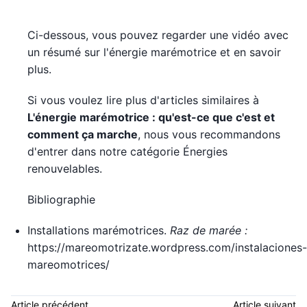
Ci-dessous, vous pouvez regarder une vidéo avec
un résumé sur l'énergie marémotrice et en savoir
plus.
Si vous voulez lire plus d'articles similaires à
L'énergie marémotrice : qu'est-ce que c'est et
comment ça marche
, nous vous recommandons
d'entrer dans notre catégorie Énergies
renouvelables.
Bibliographie
Installations marémotrices.
Raz de marée :
https://mareomotrizate.wordpress.com/instalaciones-
mareomotrices/
Article précédent
Article suivant