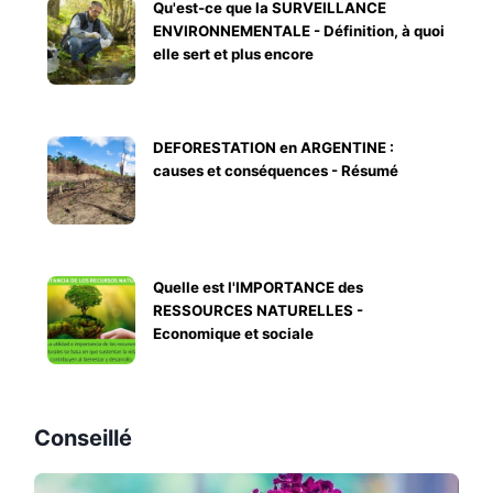
Qu'est-ce que la SURVEILLANCE
ENVIRONNEMENTALE - Définition, à quoi
elle sert et plus encore
DEFORESTATION en ARGENTINE :
causes et conséquences - Résumé
Quelle est l'IMPORTANCE des
RESSOURCES NATURELLES -
Economique et sociale
Conseillé