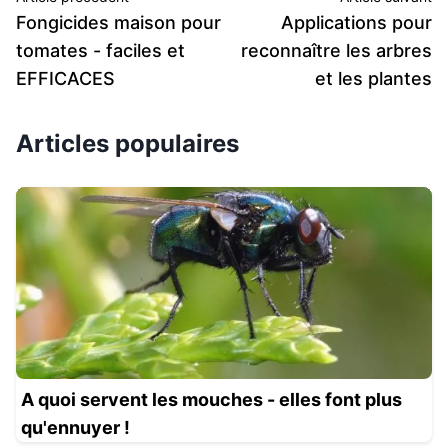
Fongicides maison pour
Applications pour
tomates - faciles et
reconnaître les arbres
EFFICACES
et les plantes
Articles populaires
A quoi servent les mouches - elles font plus
qu'ennuyer !