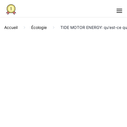
Accueil
Écologie
TIDE MOTOR ENERGY: qu'est-ce que