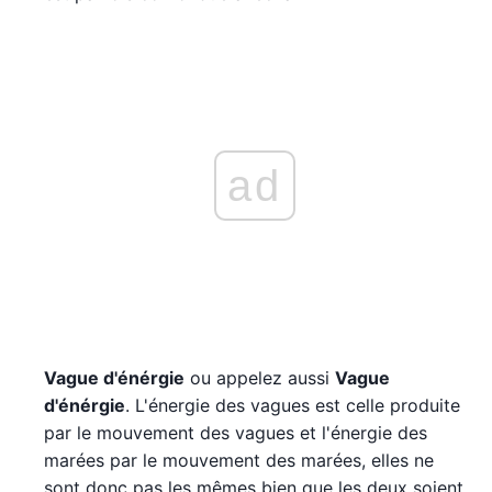
ad
Vague d'énérgie
ou appelez aussi
Vague
d'énérgie
. L'énergie des vagues est celle produite
par le mouvement des vagues et l'énergie des
marées par le mouvement des marées, elles ne
sont donc pas les mêmes bien que les deux soient