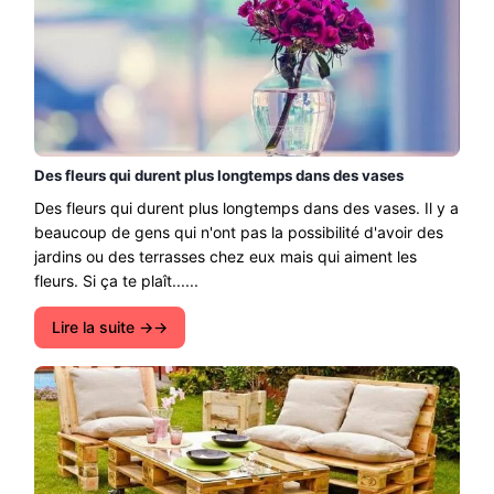
Des fleurs qui durent plus longtemps dans des vases
Des fleurs qui durent plus longtemps dans des vases. Il y a
beaucoup de gens qui n'ont pas la possibilité d'avoir des
jardins ou des terrasses chez eux mais qui aiment les
fleurs. Si ça te plaît......
Lire la suite →