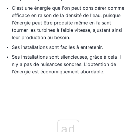
C'est une énergie que l'on peut considérer comme
efficace en raison de la densité de l'eau, puisque
l'énergie peut être produite même en faisant
tourner les turbines à faible vitesse, ajustant ainsi
leur production au besoin.
Ses installations sont faciles à entretenir.
Ses installations sont silencieuses, grâce à cela il
n'y a pas de nuisances sonores. L'obtention de
l'énergie est économiquement abordable.
ad