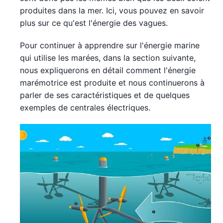
produites dans la mer. Ici, vous pouvez en savoir
plus sur ce qu'est l'énergie des vagues.
Pour continuer à apprendre sur l'énergie marine
qui utilise les marées, dans la section suivante,
nous expliquerons en détail comment l'énergie
marémotrice est produite et nous continuerons à
parler de ses caractéristiques et de quelques
exemples de centrales électriques.