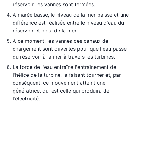
réservoir, les vannes sont fermées.
A marée basse, le niveau de la mer baisse et une
différence est réalisée entre le niveau d'eau du
réservoir et celui de la mer.
A ce moment, les vannes des canaux de
chargement sont ouvertes pour que l'eau passe
du réservoir à la mer à travers les turbines.
La force de l'eau entraîne l'entraînement de
l'hélice de la turbine, la faisant tourner et, par
conséquent, ce mouvement atteint une
génératrice, qui est celle qui produira de
l'électricité.