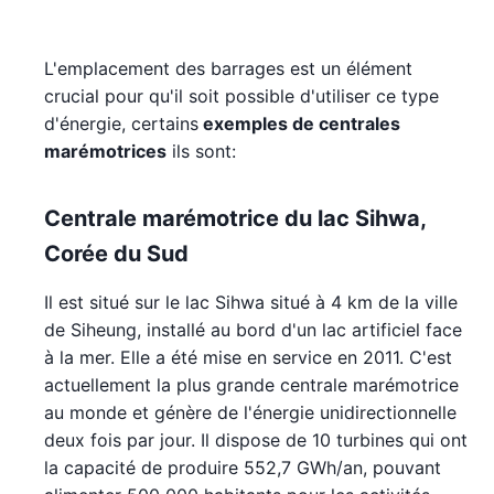
L'emplacement des barrages est un élément
crucial pour qu'il soit possible d'utiliser ce type
d'énergie, certains
exemples de centrales
marémotrices
ils sont:
Centrale marémotrice du lac Sihwa,
Corée du Sud
Il est situé sur le lac Sihwa situé à 4 km de la ville
de Siheung, installé au bord d'un lac artificiel face
à la mer. Elle a été mise en service en 2011. C'est
actuellement la plus grande centrale marémotrice
au monde et génère de l'énergie unidirectionnelle
deux fois par jour. Il dispose de 10 turbines qui ont
la capacité de produire 552,7 GWh/an, pouvant