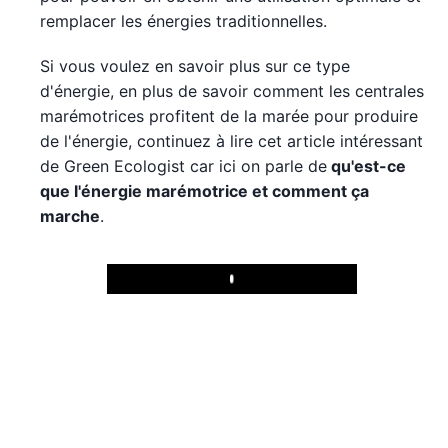
remplacer les énergies traditionnelles.
Si vous voulez en savoir plus sur ce type
d'énergie, en plus de savoir comment les centrales
marémotrices profitent de la marée pour produire
de l'énergie, continuez à lire cet article intéressant
de Green Ecologist car ici on parle de
qu'est-ce
que l'énergie marémotrice et comment ça
marche
.
Play