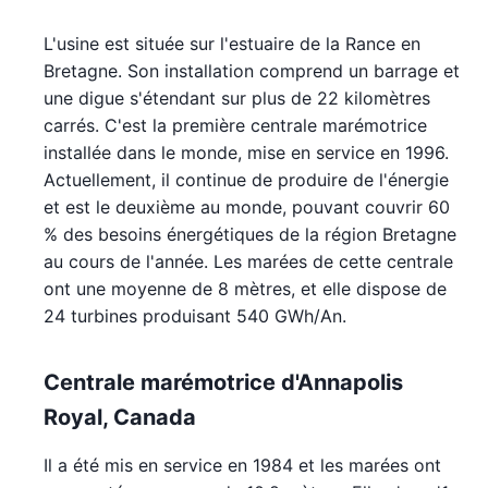
L'usine est située sur l'estuaire de la Rance en
Bretagne. Son installation comprend un barrage et
une digue s'étendant sur plus de 22 kilomètres
carrés. C'est la première centrale marémotrice
installée dans le monde, mise en service en 1996.
Actuellement, il continue de produire de l'énergie
et est le deuxième au monde, pouvant couvrir 60
% des besoins énergétiques de la région Bretagne
au cours de l'année. Les marées de cette centrale
ont une moyenne de 8 mètres, et elle dispose de
24 turbines produisant 540 GWh/An.
Centrale marémotrice d'Annapolis
Royal, Canada
Il a été mis en service en 1984 et les marées ont