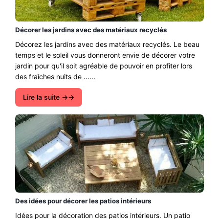
Décorer les jardins avec des matériaux recyclés
Décorez les jardins avec des matériaux recyclés. Le beau
temps et le soleil vous donneront envie de décorer votre
jardin pour qu'il soit agréable de pouvoir en profiter lors
des fraîches nuits de ......
Lire la suite →
Des idées pour décorer les patios intérieurs
Idées pour la décoration des patios intérieurs. Un patio