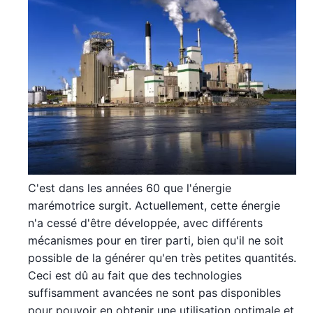
C'est dans les années 60 que l'énergie
marémotrice surgit. Actuellement, cette énergie
n'a cessé d'être développée, avec différents
mécanismes pour en tirer parti, bien qu'il ne soit
possible de la générer qu'en très petites quantités.
Ceci est dû au fait que des technologies
suffisamment avancées ne sont pas disponibles
pour pouvoir en obtenir une utilisation optimale et