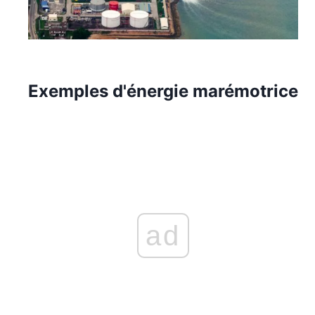
Exemples d'énergie marémotrice
ad