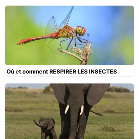
Où et comment RESPIRER LES INSECTES