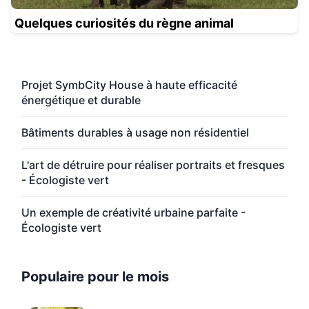
Quelques curiosités du règne animal
Projet SymbCity House à haute efficacité
énergétique et durable
Bâtiments durables à usage non résidentiel
L'art de détruire pour réaliser portraits et fresques
- Écologiste vert
Un exemple de créativité urbaine parfaite -
Écologiste vert
Populaire pour le mois