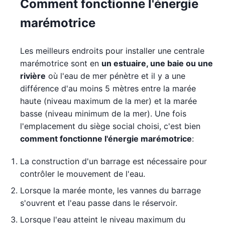
Comment fonctionne l'énergie
marémotrice
Les meilleurs endroits pour installer une centrale
marémotrice sont en
un estuaire, une baie ou une
rivière
où l'eau de mer pénètre et il y a une
différence d'au moins 5 mètres entre la marée
haute (niveau maximum de la mer) et la marée
basse (niveau minimum de la mer). Une fois
l'emplacement du siège social choisi, c'est bien
comment fonctionne l'énergie marémotrice
:
La construction d'un barrage est nécessaire pour
contrôler le mouvement de l'eau.
Lorsque la marée monte, les vannes du barrage
s'ouvrent et l'eau passe dans le réservoir.
Lorsque l'eau atteint le niveau maximum du