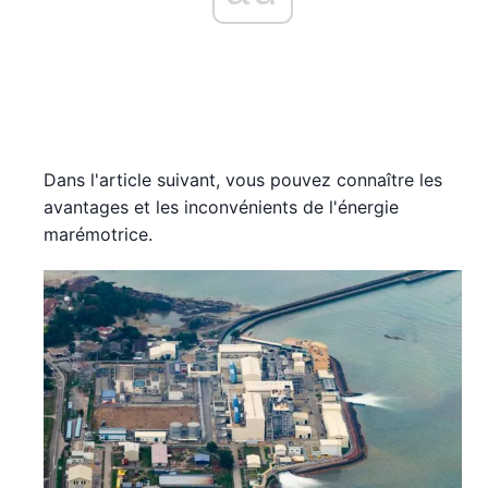
Dans l'article suivant, vous pouvez connaître les
avantages et les inconvénients de l'énergie
marémotrice.