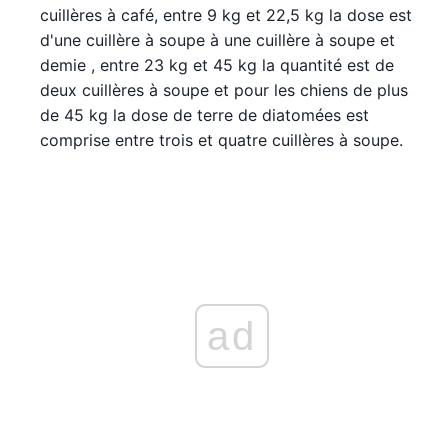
cuillères à café, entre 9 kg et 22,5 kg la dose est
d'une cuillère à soupe à une cuillère à soupe et
demie , entre 23 kg et 45 kg la quantité est de
deux cuillères à soupe et pour les chiens de plus
de 45 kg la dose de terre de diatomées est
comprise entre trois et quatre cuillères à soupe.
ad