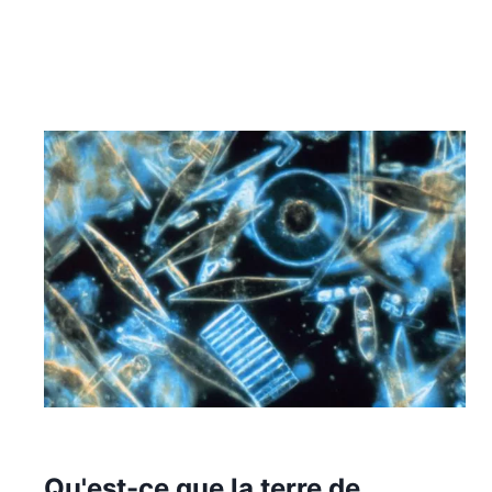
Qu'est-ce que la terre de