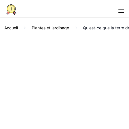
Accueil
Plantes et jardinage
Qu'est-ce que la terre d