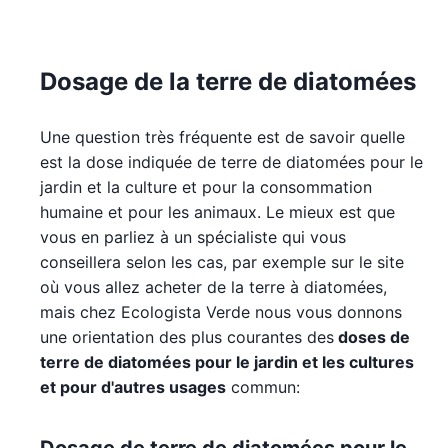
Dosage de la terre de diatomées
Une question très fréquente est de savoir quelle
est la dose indiquée de terre de diatomées pour le
jardin et la culture et pour la consommation
humaine et pour les animaux. Le mieux est que
vous en parliez à un spécialiste qui vous
conseillera selon les cas, par exemple sur le site
où vous allez acheter de la terre à diatomées,
mais chez Ecologista Verde nous vous donnons
une orientation des plus courantes des
doses de
terre de diatomées pour le jardin et les cultures
et pour d'autres usages
commun: