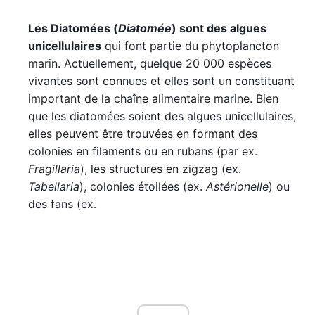
Les Diatomées (
Diatomée
) sont des algues
unicellulaires
qui font partie du phytoplancton
marin. Actuellement, quelque 20 000 espèces
vivantes sont connues et elles sont un constituant
important de la chaîne alimentaire marine. Bien
que les diatomées soient des algues unicellulaires,
elles peuvent être trouvées en formant des
colonies en filaments ou en rubans (par ex.
Fragillaria
), les structures en zigzag (ex.
Tabellaria
), colonies étoilées (ex.
Astérionelle
) ou
des fans (ex.