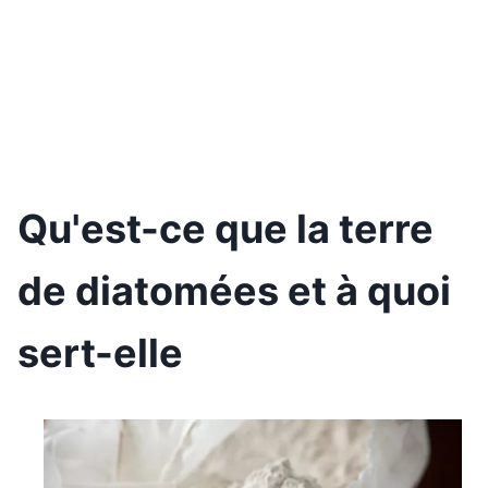
Qu'est-ce que la terre
de diatomées et à quoi
sert-elle