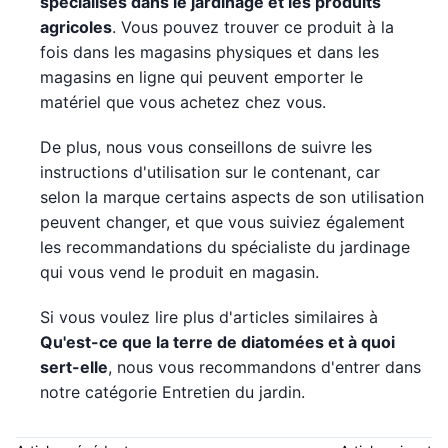
spécialisés dans le jardinage et les produits
agricoles
. Vous pouvez trouver ce produit à la
fois dans les magasins physiques et dans les
magasins en ligne qui peuvent emporter le
matériel que vous achetez chez vous.
De plus, nous vous conseillons de suivre les
instructions d'utilisation sur le contenant, car
selon la marque certains aspects de son utilisation
peuvent changer, et que vous suiviez également
les recommandations du spécialiste du jardinage
qui vous vend le produit en magasin.
Si vous voulez lire plus d'articles similaires à
Qu'est-ce que la terre de diatomées et à quoi
sert-elle
, nous vous recommandons d'entrer dans
notre catégorie Entretien du jardin.