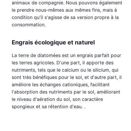
animaux de compagnie. Nous pouvons également
le prendre nous-mêmes aux mêmes fins, mais à
condition qu'il s'agisse de sa version propre à la
consommation.
Engrais écologique et naturel
La terre de diatomées est un engrais parfait pour
les terres agricoles. D'une part, il apporte des
nutriments, tels que le calcium ou le silicium, qui
sont très bénéfiques pour le sol, et d'autre part, il
améliore les échanges cationiques, facilitant
l'absorption des nutriments par le sol, améliorant
le niveau d'aération du sol, son caractère
spongieux et sa rétention d'eau. .