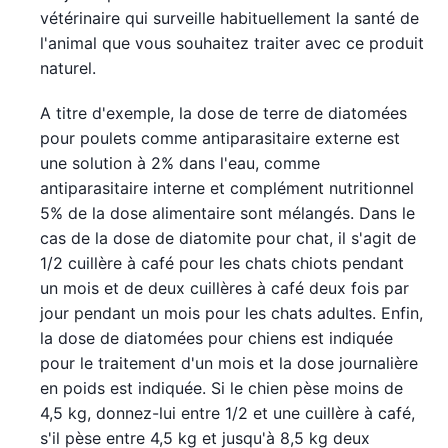
vétérinaire qui surveille habituellement la santé de
l'animal que vous souhaitez traiter avec ce produit
naturel.
A titre d'exemple, la dose de terre de diatomées
pour poulets comme antiparasitaire externe est
une solution à 2% dans l'eau, comme
antiparasitaire interne et complément nutritionnel
5% de la dose alimentaire sont mélangés. Dans le
cas de la dose de diatomite pour chat, il s'agit de
1/2 cuillère à café pour les chats chiots pendant
un mois et de deux cuillères à café deux fois par
jour pendant un mois pour les chats adultes. Enfin,
la dose de diatomées pour chiens est indiquée
pour le traitement d'un mois et la dose journalière
en poids est indiquée. Si le chien pèse moins de
4,5 kg, donnez-lui entre 1/2 et une cuillère à café,
s'il pèse entre 4,5 kg et jusqu'à 8,5 kg deux