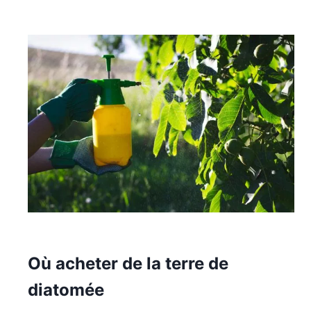
Où acheter de la terre de
diatomée