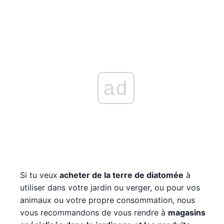
ad
Si tu veux
acheter de la terre de diatomée
à
utiliser dans votre jardin ou verger, ou pour vos
animaux ou votre propre consommation, nous
vous recommandons de vous rendre à
magasins