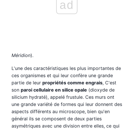
ad
Méridion
).
L'une des caractéristiques les plus importantes de
ces organismes et qui leur confère une grande
partie de leur
propriétés comme engrais
, C'est
son
paroi cellulaire en silice opale
(dioxyde de
silicium hydraté), appelé frustule. Ces murs ont
une grande variété de formes qui leur donnent des
aspects différents au microscope, bien qu'en
général ils se composent de deux parties
asymétriques avec une division entre elles, ce qui