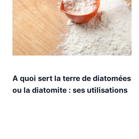
A quoi sert la terre de diatomées
ou la diatomite : ses utilisations