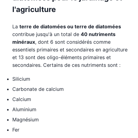
l'agriculture
La
terre de diatomées ou terre de diatomées
contribue jusqu'à un total de
40 nutriments
minéraux
, dont 6 sont considérés comme
essentiels primaires et secondaires en agriculture
et 13 sont des oligo-éléments primaires et
secondaires. Certains de ces nutriments sont :
Silicium
Carbonate de calcium
Calcium
Aluminium
Magnésium
Fer