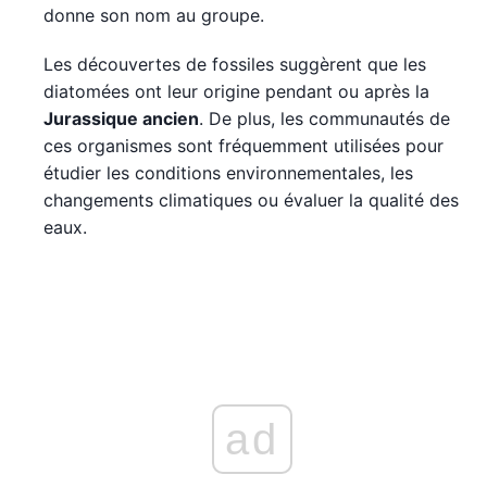
donne son nom au groupe.
Les découvertes de fossiles suggèrent que les
diatomées ont leur origine pendant ou après la
Jurassique ancien
. De plus, les communautés de
ces organismes sont fréquemment utilisées pour
étudier les conditions environnementales, les
changements climatiques ou évaluer la qualité des
eaux.
ad