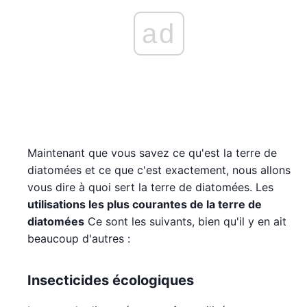
ad
Maintenant que vous savez ce qu'est la terre de
diatomées et ce que c'est exactement, nous allons
vous dire à quoi sert la terre de diatomées. Les
utilisations les plus courantes de la terre de
diatomées
Ce sont les suivants, bien qu'il y en ait
beaucoup d'autres :
Insecticides écologiques