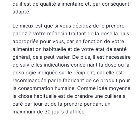
qu'il est de qualité alimentaire et, par conséquent,
adapté.
Le mieux est que si vous décidez de le prendre,
parlez à votre médecin traitant de la dose la plus
appropriée pour vous, car en fonction de votre
alimentation habituelle et de votre état de santé
général, cela peut varier. De plus, il est nécessaire
de suivre les indications concernant la dose ou la
posologie indiquée sur le récipient, car elle est
recommandée par le fabricant de ce produit pour
la consommation humaine. Comme idée moyenne,
la chose habituelle est de prendre une cuillère à
café par jour et de la prendre pendant un
maximum de 30 jours d'affilée.