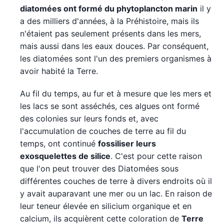
diatomées ont formé du phytoplancton marin
il y
a des milliers d'années, à la Préhistoire, mais ils
n'étaient pas seulement présents dans les mers,
mais aussi dans les eaux douces. Par conséquent,
les diatomées sont l'un des premiers organismes à
avoir habité la Terre.
Au fil du temps, au fur et à mesure que les mers et
les lacs se sont asséchés, ces algues ont formé
des colonies sur leurs fonds et, avec
l'accumulation de couches de terre au fil du
temps, ont continué
fossiliser leurs
exosquelettes de silice
. C'est pour cette raison
que l'on peut trouver des Diatomées sous
différentes couches de terre à divers endroits où il
y avait auparavant une mer ou un lac. En raison de
leur teneur élevée en silicium organique et en
calcium, ils acquièrent cette coloration de
Terre