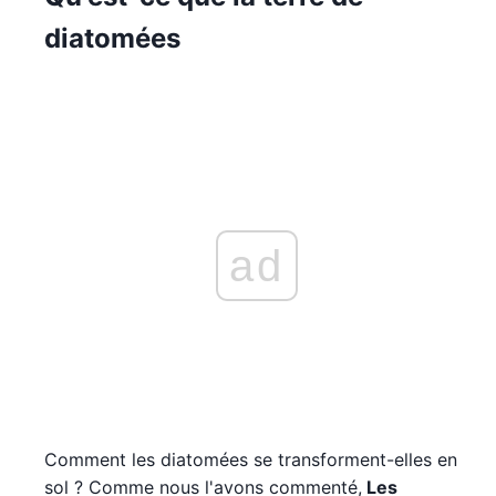
diatomées
ad
Comment les diatomées se transforment-elles en
sol ? Comme nous l'avons commenté,
Les