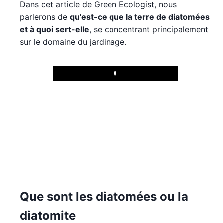
Dans cet article de Green Ecologist, nous
parlerons de
qu'est-ce que la terre de diatomées
et à quoi sert-elle
, se concentrant principalement
sur le domaine du jardinage.
Play
Que sont les diatomées ou la
diatomite