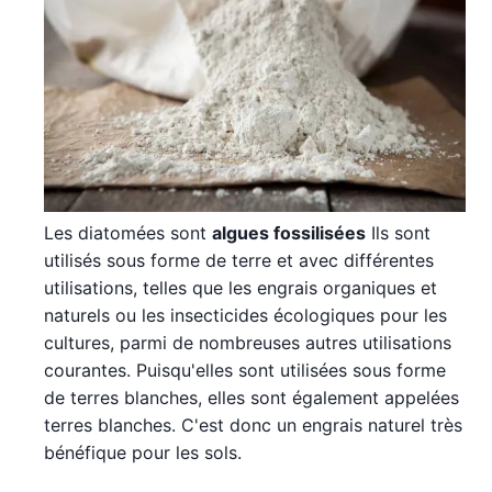
Les diatomées sont
algues fossilisées
Ils sont
utilisés sous forme de terre et avec différentes
utilisations, telles que les engrais organiques et
naturels ou les insecticides écologiques pour les
cultures, parmi de nombreuses autres utilisations
courantes. Puisqu'elles sont utilisées sous forme
de terres blanches, elles sont également appelées
terres blanches. C'est donc un engrais naturel très
bénéfique pour les sols.