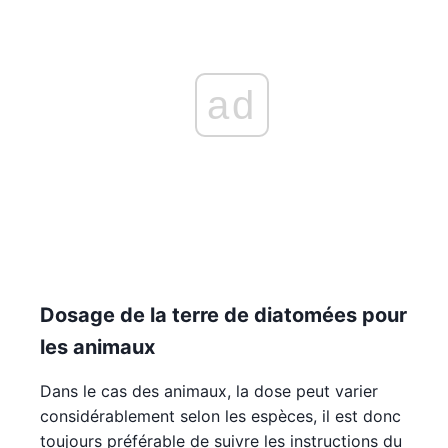
ad
Dosage de la terre de diatomées pour
les animaux
Dans le cas des animaux, la dose peut varier
considérablement selon les espèces, il est donc
toujours préférable de suivre les instructions du