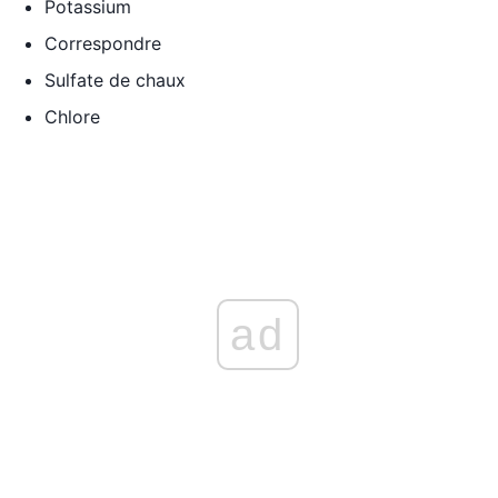
Potassium
Correspondre
Sulfate de chaux
Chlore
ad