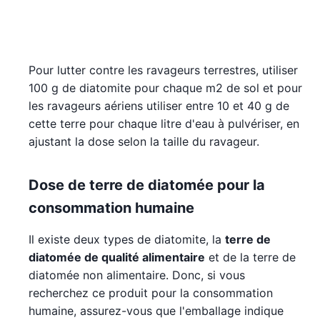
Pour lutter contre les ravageurs terrestres, utiliser
100 g de diatomite pour chaque m2 de sol et pour
les ravageurs aériens utiliser entre 10 et 40 g de
cette terre pour chaque litre d'eau à pulvériser, en
ajustant la dose selon la taille du ravageur.
Dose de terre de diatomée pour la
consommation humaine
Il existe deux types de diatomite, la
terre de
diatomée de qualité alimentaire
et de la terre de
diatomée non alimentaire. Donc, si vous
recherchez ce produit pour la consommation
humaine, assurez-vous que l'emballage indique