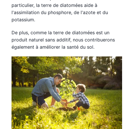
particulier, la terre de diatomées aide à
l'assimilation du phosphore, de l'azote et du
potassium.
De plus, comme la terre de diatomées est un
produit naturel sans additif, nous contribuerons
également à améliorer la santé du sol.