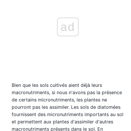
ad
Bien que les sols cultivés aient déjà leurs
macronutriments, si nous n'avons pas la présence
de certains micronutriments, les plantes ne
pourront pas les assimiler. Les sols de diatomées
fournissent des micronutriments importants au sol
et permettent aux plantes d'assimiler d'autres
macronutriments présents dans le sol. En