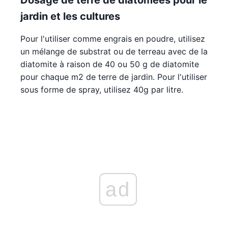
Dosage de terre de diatomées pour le
jardin et les cultures
Pour l'utiliser comme engrais en poudre, utilisez
un mélange de substrat ou de terreau avec de la
diatomite à raison de 40 ou 50 g de diatomite
pour chaque m2 de terre de jardin. Pour l'utiliser
sous forme de spray, utilisez 40g par litre.
ad