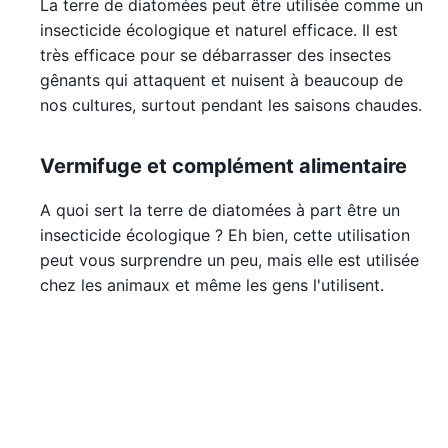
La terre de diatomées peut être utilisée comme un
insecticide écologique et naturel efficace. Il est
très efficace pour se débarrasser des insectes
gênants qui attaquent et nuisent à beaucoup de
nos cultures, surtout pendant les saisons chaudes.
Vermifuge et complément alimentaire
A quoi sert la terre de diatomées à part être un
insecticide écologique ? Eh bien, cette utilisation
peut vous surprendre un peu, mais elle est utilisée
chez les animaux et même les gens l'utilisent.