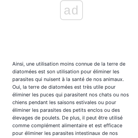
ad
Ainsi, une utilisation moins connue de la terre de
diatomées est son utilisation pour éliminer les
parasites qui nuisent à la santé de nos animaux.
Oui, la terre de diatomées est très utile pour
éliminer les puces qui parasitent nos chats ou nos
chiens pendant les saisons estivales ou pour
éliminer les parasites des petits enclos ou des
élevages de poulets. De plus, il peut être utilisé
comme complément alimentaire et est efficace
pour éliminer les parasites intestinaux de nos