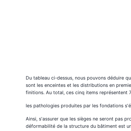
Du tableau ci-dessus, nous pouvons déduire qu
sont les enceintes et les distributions en premier
finitions. Au total, ces cinq items représentent
les pathologies produites par les fondations s'
Ainsi, s'assurer que les sièges ne seront pas pro
déformabilité de la structure du bâtiment est u