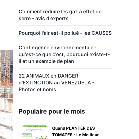
Comment réduire les gaz à effet de
serre - avis d'experts
Pourquoi l'air est-il pollué - les CAUSES
Contingence environnementale :
qu'est-ce que c'est, pourquoi existe-t-
il et un exemple de plan
22 ANIMAUX en DANGER
d'EXTINCTION au VENEZUELA -
Photos et noms
Populaire pour le mois
Quand PLANTER DES
TOMATES - Le Meilleur