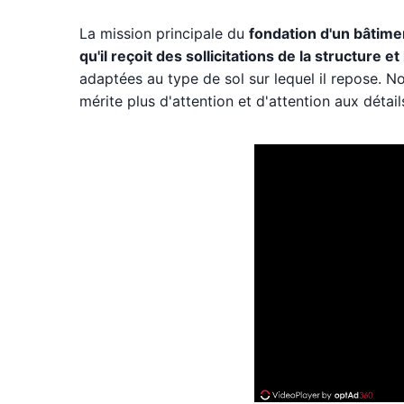
La mission principale du
fondation d'un bâtim
qu'il reçoit des sollicitations de la structure e
adaptées au type de sol sur lequel il repose. 
mérite plus d'attention et d'attention aux détail