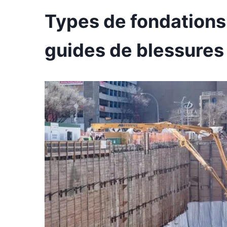
Types de fondations
guides de blessures 