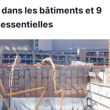
 dans les bâtiments et 9
essentielles